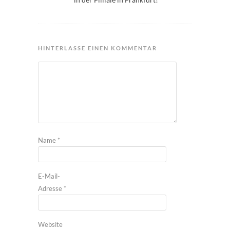
HINTERLASSE EINEN KOMMENTAR
Name
*
E-Mail-
Adresse
*
Website