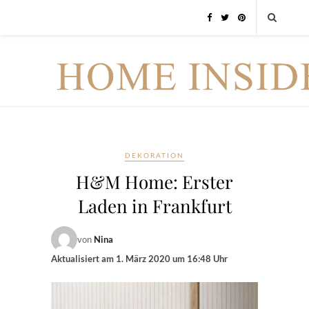
DEKORATION
H&M Home: Erster
Laden in Frankfurt
von
Nina
Aktualisiert am
1. März 2020 um 16:48 Uhr