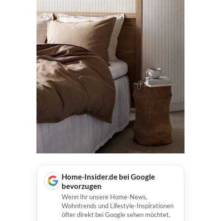
Home-Insider.de bei Google
bevorzugen
Wenn Ihr unsere Home-News,
Wohntrends und Lifestyle-Inspirationen
öfter direkt bei Google sehen möchtet,