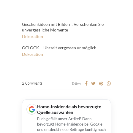
Geschenkideen mit Bildern: Verschenken Sie
unvergessliche Momente
Dekoration
OCLOCK – Uhrzeit vergessen unmöglich
Dekoration
2 Comments
Teilen
Home-Insider.de als bevorzugte
Quelle auswählen
Euch gefällt unser Artikel? Dann
bevorzugt Home-Insider.de bei Google
und entdeckt neue Beiträge künftig noch