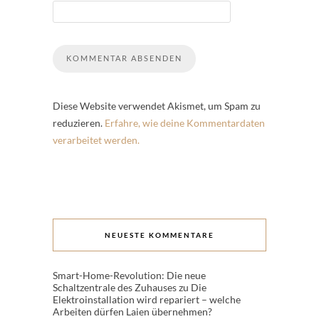
Diese Website verwendet Akismet, um Spam zu
reduzieren.
Erfahre, wie deine Kommentardaten
verarbeitet werden.
NEUESTE KOMMENTARE
Smart-Home-Revolution: Die neue
Schaltzentrale des Zuhauses
zu
Die
Elektroinstallation wird repariert – welche
Arbeiten dürfen Laien übernehmen?