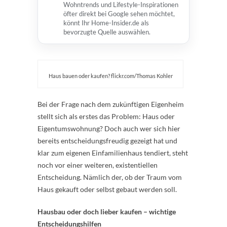
Wohntrends und Lifestyle-Inspirationen
öfter direkt bei Google sehen möchtet,
könnt Ihr Home-Insider.de als
bevorzugte Quelle auswählen.
Haus bauen oder kaufen? flickr.com/Thomas Kohler
Bei der Frage nach dem zukünftigen Eigenheim
stellt sich als erstes das Problem: Haus oder
Eigentumswohnung? Doch auch wer sich hier
bereits entscheidungsfreudig gezeigt hat und
klar zum eigenen Einfamilienhaus tendiert, steht
noch vor einer weiteren, existentiellen
Entscheidung. Nämlich der, ob der Traum vom
Haus gekauft oder selbst gebaut werden soll.
Hausbau oder doch lieber kaufen – wichtige
Entscheidungshilfen