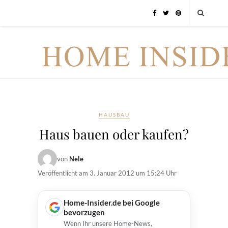
HAUSBAU
Haus bauen oder kaufen?
von
Nele
Veröffentlicht am
3. Januar 2012 um 15:24 Uhr
Home-Insider.de bei Google
bevorzugen
Wenn Ihr unsere Home-News,