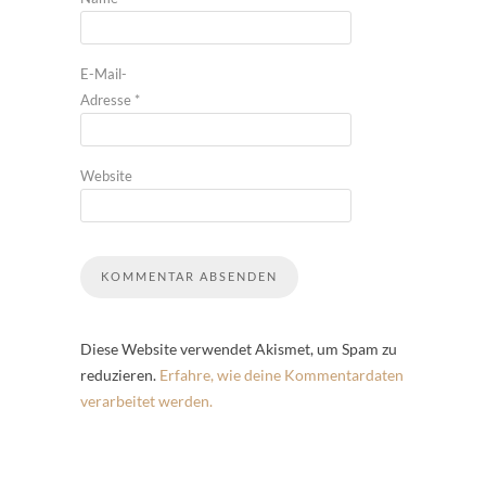
E-Mail-
Adresse
*
Website
Diese Website verwendet Akismet, um Spam zu
reduzieren.
Erfahre, wie deine Kommentardaten
verarbeitet werden.