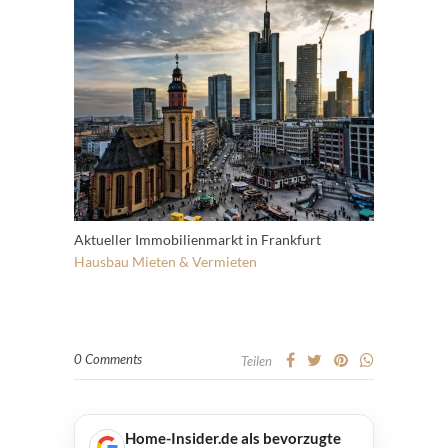
Aktueller Immobilienmarkt in Frankfurt
Hausbau
Mieten & Vermieten
0 Comments
Teilen
Home-Insider.de als bevorzugte