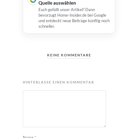
Quelle auswählen
Euch gefällt unser Artikel? Dann
bevorzugt Home-Insider.de bei Google
und entdeckt neue Beiträge künftig noch
schneller.
KEINE KOMMENTARE
HINTERLASSE EINEN KOMMENTAR
Name
*