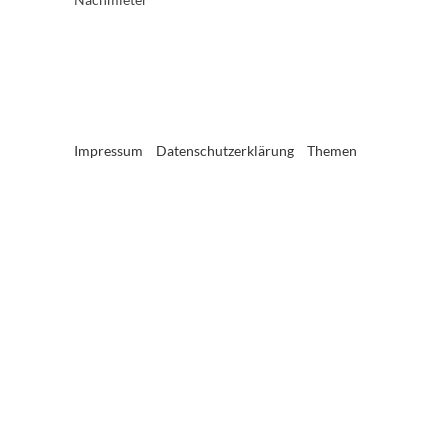
Impressum
Datenschutzerklärung
Themen