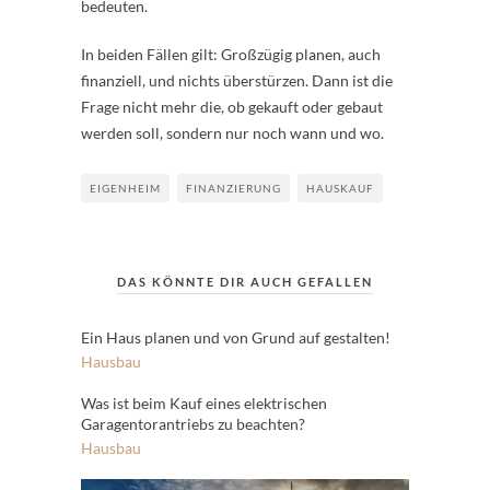
bedeuten.
In beiden Fällen gilt: Großzügig planen, auch
finanziell, und nichts überstürzen. Dann ist die
Frage nicht mehr die, ob gekauft oder gebaut
werden soll, sondern nur noch wann und wo.
EIGENHEIM
FINANZIERUNG
HAUSKAUF
DAS KÖNNTE DIR AUCH GEFALLEN
Ein Haus planen und von Grund auf gestalten!
Hausbau
Was ist beim Kauf eines elektrischen
Garagentorantriebs zu beachten?
Hausbau