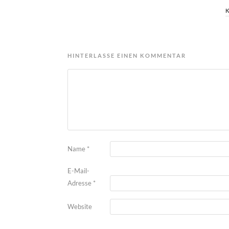
HINTERLASSE EINEN KOMMENTAR
Name
*
E-Mail-
Adresse
*
Website