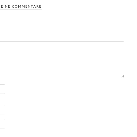
KEINE KOMMENTARE