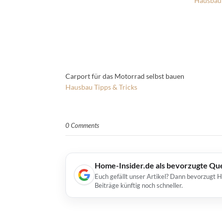
Hausbau
Carport für das Motorrad selbst bauen
Hausbau
Tipps & Tricks
0 Comments
Home-Insider.de als bevorzugte Qu
Euch gefällt unser Artikel? Dann bevorzugt 
Beiträge künftig noch schneller.