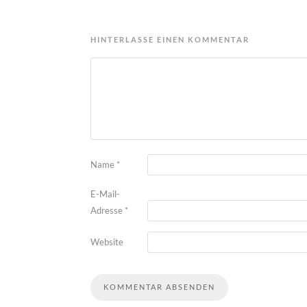
HINTERLASSE EINEN KOMMENTAR
Name
*
E-Mail-
Adresse
*
Website