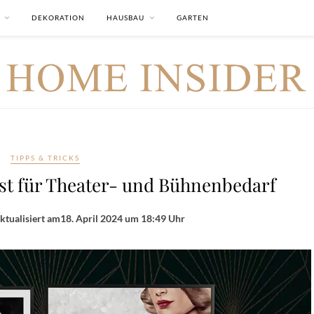
DEKORATION
HAUSBAU
GARTEN
TIPPS & TRICKS
ist für Theater- und Bühnenbedarf
ktualisiert am
18. April 2024 um 18:49 Uhr