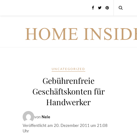
UNCATEGORIZED
Gebührenfreie
Geschäftskonten für
Handwerker
von
Nele
Veröffentlicht am
20. Dezember 2011 um 21:08
Uhr