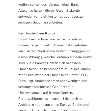
wollen, sollten deshalb nach einer Bank
Ausschau halten, die ein Geschäftskonto
entweder komplett kostenlos oder aber zu
geringen Gebühren anbieten.
Kein kostenloses Konto
Es wird sehr schwer werden, ein Konto zu
finden, das grundsätzlich umsonst angeboten
wird, in der Regel ist die Kontoführungsgebühr
davon abhängig, welche Summen auf dem Konto
sind. Viele Banken richten sich nach dem
Habensaldo und berechnen zum Beispiel knapp
zehn Euro, wenn der Habensaldo unter 5.000,-
Euro liegt. Andere nehmen aber weniger und
verlangen stattdessen Gebühren für
Überweisungen auf fremde Konten.
Barauszahlungen schlagen bei den meisten
Anbietern mit knapp einen Euro zu Buche und
auch die Überweisungen auf ausländische