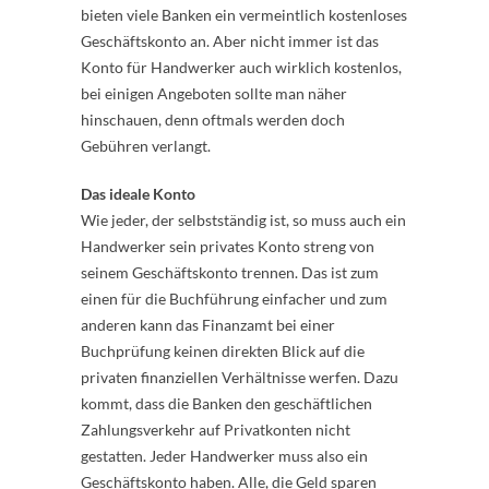
bieten viele Banken ein vermeintlich kostenloses
Geschäftskonto an. Aber nicht immer ist das
Konto für Handwerker auch wirklich kostenlos,
bei einigen Angeboten sollte man näher
hinschauen, denn oftmals werden doch
Gebühren verlangt.
Das ideale Konto
Wie jeder, der selbstständig ist, so muss auch ein
Handwerker sein privates Konto streng von
seinem Geschäftskonto trennen. Das ist zum
einen für die Buchführung einfacher und zum
anderen kann das Finanzamt bei einer
Buchprüfung keinen direkten Blick auf die
privaten finanziellen Verhältnisse werfen. Dazu
kommt, dass die Banken den geschäftlichen
Zahlungsverkehr auf Privatkonten nicht
gestatten. Jeder Handwerker muss also ein
Geschäftskonto haben. Alle, die Geld sparen