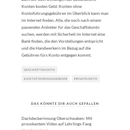
Konten kosten Geld. Konten ohne
Kontoführungsgebühren im Überblick kann man
im Internet finden. Alle, die noch nach einem
passenden Anbieter für das Geschäftskonto
suchen, werden mit Sicherheit im Internet eine
Bank finden, die den Vorstellungen entspricht
und die Handwerkern im Bezug auf die
Gebühren fürs Konto entgegen kommt.
GESCHÄFTSKONTO
KONTOFÜHRUNGSGEBÜHR
PRIVATKONTO
DAS KÖNNTE DIR AUCH GEFALLEN
Dachdeckerinnung Oberschwaben: Mit
provokantem Video auf Lehrlings-Fang