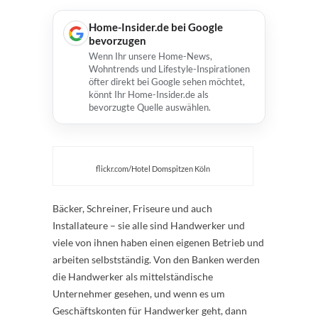
Home-Insider.de bei Google
bevorzugen
Wenn Ihr unsere Home-News,
Wohntrends und Lifestyle-Inspirationen
öfter direkt bei Google sehen möchtet,
könnt Ihr Home-Insider.de als
bevorzugte Quelle auswählen.
flickr.com/Hotel Domspitzen Köln
Bäcker, Schreiner, Friseure und auch
Installateure – sie alle sind Handwerker und
viele von ihnen haben einen eigenen Betrieb und
arbeiten selbstständig. Von den Banken werden
die Handwerker als mittelständische
Unternehmer gesehen, und wenn es um
Geschäftskonten für Handwerker geht, dann