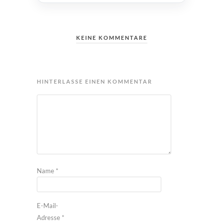
KEINE KOMMENTARE
HINTERLASSE EINEN KOMMENTAR
Name
*
E-Mail-
Adresse
*