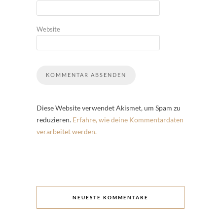
Website
Diese Website verwendet Akismet, um Spam zu
reduzieren.
Erfahre, wie deine Kommentardaten
verarbeitet werden.
NEUESTE KOMMENTARE