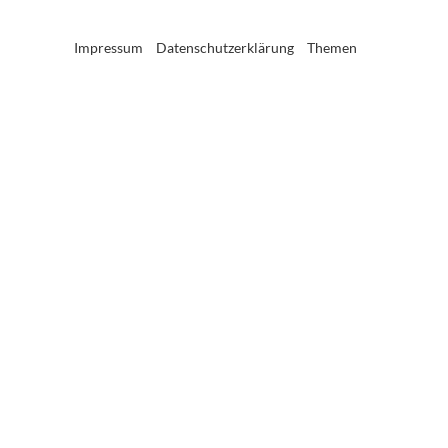
Impressum
Datenschutzerklärung
Themen