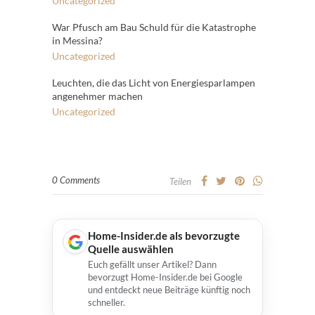
Uncategorized
War Pfusch am Bau Schuld für die Katastrophe
in Messina?
Uncategorized
Leuchten, die das Licht von Energiesparlampen
angenehmer machen
Uncategorized
0 Comments
Teilen
Home-Insider.de als bevorzugte
Quelle auswählen
Euch gefällt unser Artikel? Dann
bevorzugt Home-Insider.de bei Google
und entdeckt neue Beiträge künftig noch
schneller.