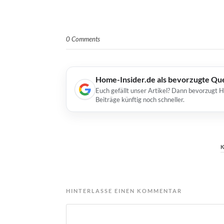
0 Comments
Home-Insider.de als bevorzugte Qu
Euch gefällt unser Artikel? Dann bevorzugt 
Beiträge künftig noch schneller.
HINTERLASSE EINEN KOMMENTAR