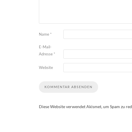
Name
*
E-Mail-
Adresse
*
Website
Diese Website verwendet Akismet, um Spam zu red