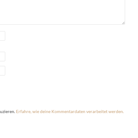
uzieren.
Erfahre, wie deine Kommentardaten verarbeitet werden.