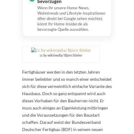
bevorzugen
Wenn Ihr unsere Home-News,
Wohntrends und Lifestyle-Inspirationen
öfter direkt bei Google sehen möchtet,
könnt Ihr Home-Insider.de als
bevorzugte Quelle auswählen.
cc by wikimedia/ Björn Stieler
Fertighäuser werden in den letzten Jahren
immer beliebter und so manch einer entscheidet
sich für diese vermeintlich einfache Variante des
Hausbaus. Doch so ganz entspannt wird auch
dieses Vorhaben für den Bauherren nicht. Er
muss auch einiges an Eigenleistung mitbringen
und die Voraussetzungen für den Baustart
schaffen. Darauf weist der Bundesverband
Deutscher Fertigbau (BDF) in seinem neuen