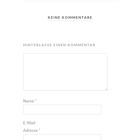
KEINE KOMMENTARE
HINTERLASSE EINEN KOMMENTAR
Name
*
E-Mail-
Adresse
*