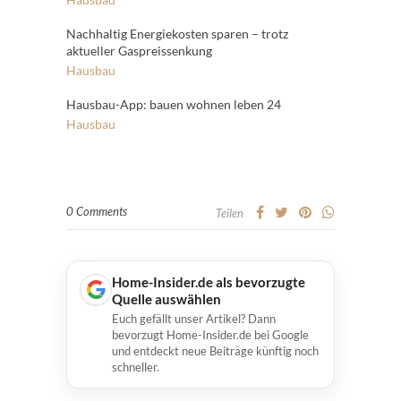
Nachhaltig Energiekosten sparen – trotz
aktueller Gaspreissenkung
Hausbau
Hausbau-App: bauen wohnen leben 24
Hausbau
0 Comments
Teilen
Home-Insider.de als bevorzugte
Quelle auswählen
Euch gefällt unser Artikel? Dann
bevorzugt Home-Insider.de bei Google
und entdeckt neue Beiträge künftig noch
schneller.