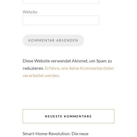
Website
Diese Website verwendet Akismet, um Spam zu
reduzieren.
Erfahre, wie deine Kommentardaten
verarbeitet werden.
NEUESTE KOMMENTARE
Smart-Home-Revolution: Die neue