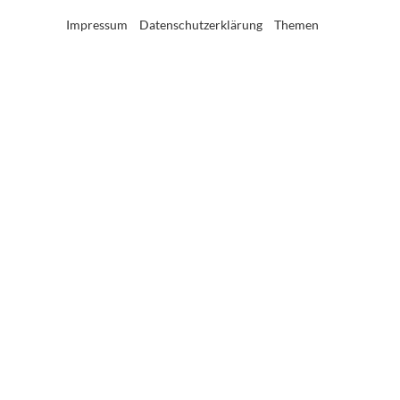
Impressum
Datenschutzerklärung
Themen