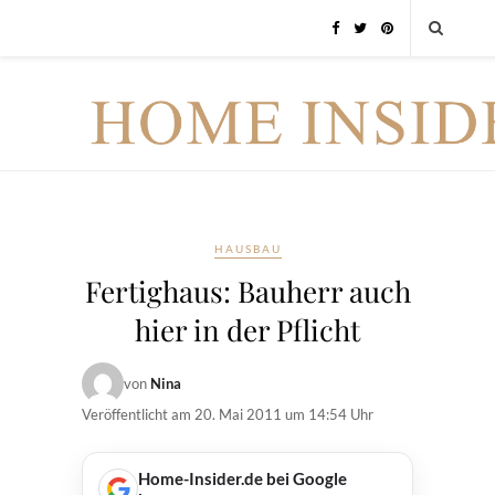
HAUSBAU
Fertighaus: Bauherr auch
hier in der Pflicht
von
Nina
Veröffentlicht am
20. Mai 2011 um 14:54 Uhr
Home-Insider.de bei Google