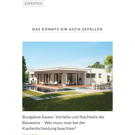
EXPERTEN
DAS KÖNNTE DIR AUCH GEFALLEN
Bungalow bauen: Vorteile und Nachteile der
Bauweise – Was muss man bei der
Kaufentscheidung beachten?
Hausbau