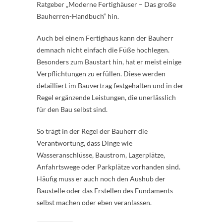
Ratgeber „Moderne Fertighäuser – Das große
Bauherren-Handbuch“ hin.
Auch bei einem Fertighaus kann der Bauherr
demnach nicht einfach die Füße hochlegen.
Besonders zum Baustart hin, hat er meist einige
Verpflichtungen zu erfüllen. Diese werden
detailliert im Bauvertrag festgehalten und in der
Regel ergänzende Leistungen, die unerlässlich
für den Bau selbst sind.
So trägt in der Regel der Bauherr die
Verantwortung, dass Dinge wie
Wasseranschlüsse, Baustrom, Lagerplätze,
Anfahrtswege oder Parkplätze vorhanden sind.
Häufig muss er auch noch den Aushub der
Baustelle oder das Erstellen des Fundaments
selbst machen oder eben veranlassen.