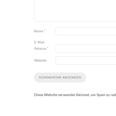
Name
*
E-Mail-
Adresse
*
Website
Diese Website verwendet Akismet, um Spam zu red