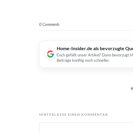
0 Comments
Home-Insider.de als bevorzugte Qu
Euch gefällt unser Artikel? Dann bevorzugt 
Beiträge künftig noch schneller.
HINTERLASSE EINEN KOMMENTAR