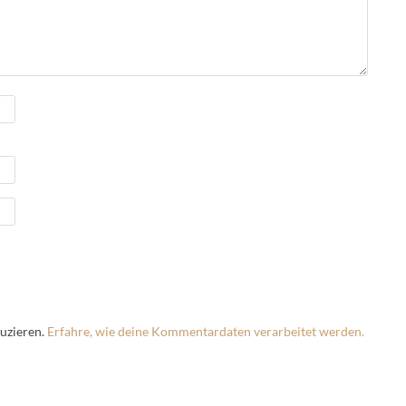
uzieren.
Erfahre, wie deine Kommentardaten verarbeitet werden.