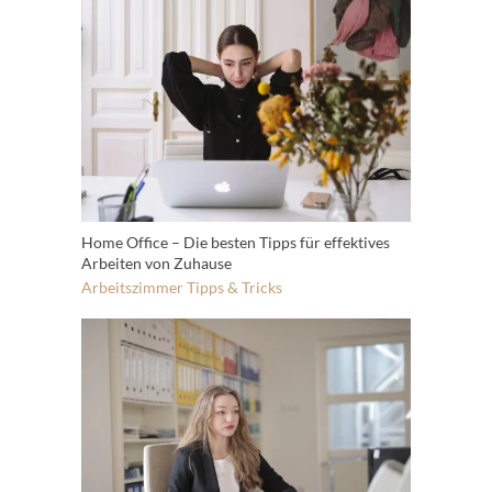
Home Office – Die besten Tipps für effektives
Arbeiten von Zuhause
Arbeitszimmer
Tipps & Tricks