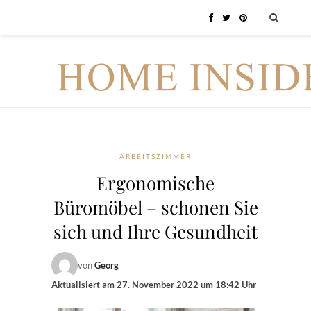
ARBEITSZIMMER
Ergonomische
Büromöbel – schonen Sie
sich und Ihre Gesundheit
von
Georg
Aktualisiert am
27. November 2022 um 18:42 Uhr