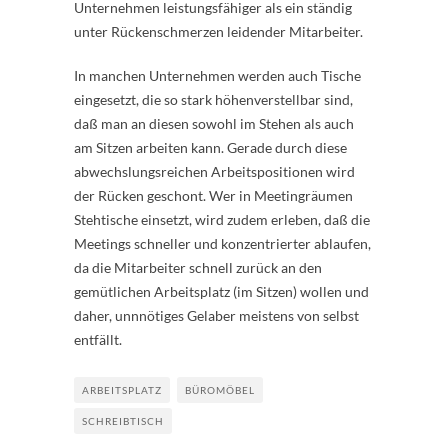
Unternehmen leistungsfähiger als ein ständig
unter Rückenschmerzen leidender Mitarbeiter.
In manchen Unternehmen werden auch Tische
eingesetzt, die so stark höhenverstellbar sind,
daß man an diesen sowohl im Stehen als auch
am Sitzen arbeiten kann. Gerade durch diese
abwechslungsreichen Arbeitspositionen wird
der Rücken geschont. Wer in Meetingräumen
Stehtische einsetzt, wird zudem erleben, daß die
Meetings schneller und konzentrierter ablaufen,
da die Mitarbeiter schnell zurück an den
gemütlichen Arbeitsplatz (im Sitzen) wollen und
daher, unnnötiges Gelaber meistens von selbst
entfällt.
ARBEITSPLATZ
BÜROMÖBEL
SCHREIBTISCH