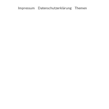
Impressum
Datenschutzerklärung
Themen