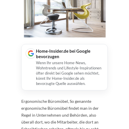
Home-Insider.de bei Google
bevorzugen
Wenn Ihr unsere Home-News,
Wohntrends und Lifestyle-Inspirationen
öfter direkt bei Google sehen möchtet,
könnt Ihr Home-Insider.de als
bevorzugte Quelle auswählen.
Ergonomische Büromöbel, So genannte
ergonomische Büromöbel findet man in der
Regel in Unternehmen und Behörden, also
überall dort, wo die Mitarbeiter, die dort an
Schreibtischen arbeiten, oftmals bis zu acht