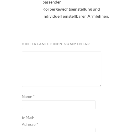
passenden
Körpergewichtseinstellung und
individuell einstellbaren Armlehnen.
HINTERLASSE EINEN KOMMENTAR
Name
*
E-Mail-
Adresse
*