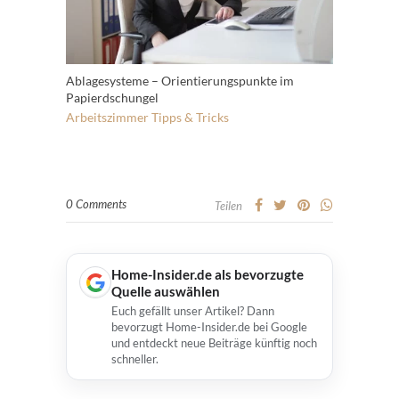
Ablagesysteme – Orientierungspunkte im
Papierdschungel
Arbeitszimmer
Tipps & Tricks
0 Comments
Teilen
Home-Insider.de als bevorzugte
Quelle auswählen
Euch gefällt unser Artikel? Dann
bevorzugt Home-Insider.de bei Google
und entdeckt neue Beiträge künftig noch
schneller.