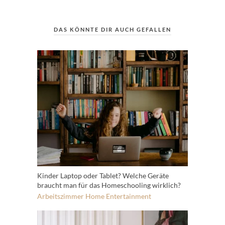
DAS KÖNNTE DIR AUCH GEFALLEN
Kinder Laptop oder Tablet? Welche Geräte
braucht man für das Homeschooling wirklich?
Arbeitszimmer
Home Entertainment