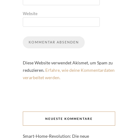
Website
Diese Website verwendet Akismet, um Spam zu
reduzieren.
Erfahre, wie deine Kommentardaten
verarbeitet werden.
NEUESTE KOMMENTARE
Smart-Home-Revolution: Die neue