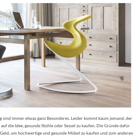
ng sind immer etwas ganz Besonderes. Leider kommt kaum jemand, der
auf die Idee, gesunde Stühle oder Sessel zu kaufen. Die Gründe dafür
as Geld, um hochwertige und gesunde Möbel zu kaufen und zum anderen