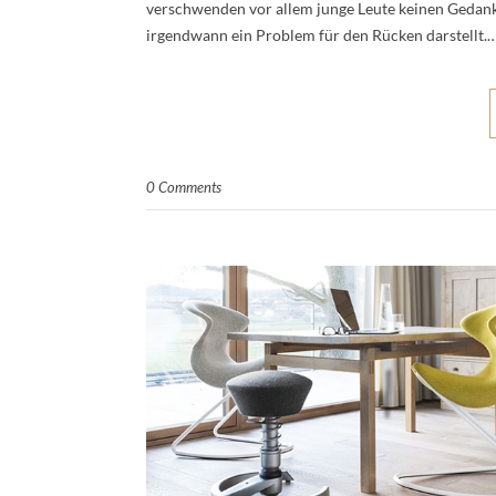
verschwenden vor allem junge Leute keinen Gedank
irgendwann ein Problem für den Rücken darstellt.
0 Comments