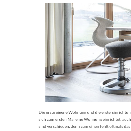
Die erste eigene Wohnung und die erste Einrichtu
sich zum ersten Mal eine Wohnung einrichtet, auch 
sind verschieden, denn zum einen fehlt oftmals d