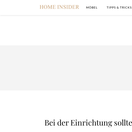
MÖBEL
TIPPS & TRICKS
Bei der Einrichtung sollt