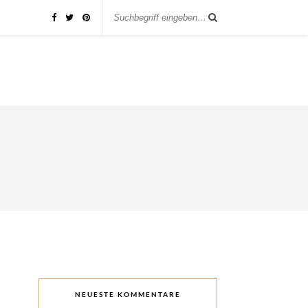
NEUESTE KOMMENTARE