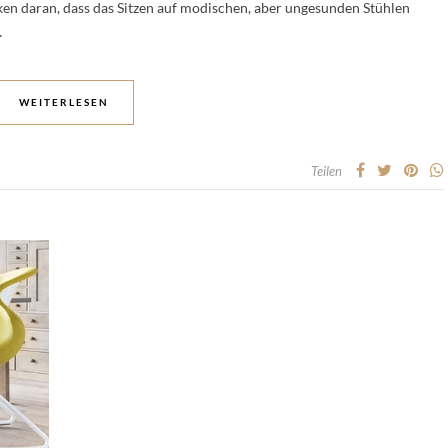
en daran, dass das Sitzen auf modischen, aber ungesunden Stühlen
…
WEITERLESEN
Teilen