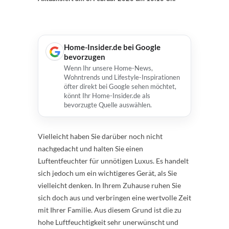
Home-Insider.de bei Google
bevorzugen
Wenn Ihr unsere Home-News,
Wohntrends und Lifestyle-Inspirationen
öfter direkt bei Google sehen möchtet,
könnt Ihr Home-Insider.de als
bevorzugte Quelle auswählen.
Vielleicht haben Sie darüber noch nicht
nachgedacht und halten Sie einen
Luftentfeuchter für unnötigen Luxus. Es handelt
sich jedoch um ein wichtigeres Gerät, als Sie
vielleicht denken. In Ihrem Zuhause ruhen Sie
sich doch aus und verbringen eine wertvolle Zeit
mit Ihrer Familie. Aus diesem Grund ist die zu
hohe Luftfeuchtigkeit sehr unerwünscht und