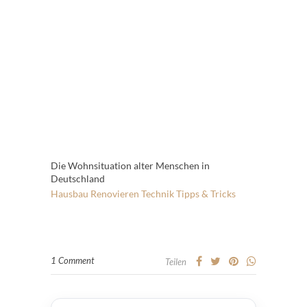
Die Wohnsituation alter Menschen in
Deutschland
Hausbau
Renovieren
Technik
Tipps & Tricks
1 Comment
Teilen