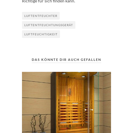
Richtige für sich finden kann.
LUFTENTFEUCHTER
LUFTENTFEUCHTUNGSGERÄT
LUFTFEUCHTIGKEIT
DAS KÖNNTE DIR AUCH GEFALLEN