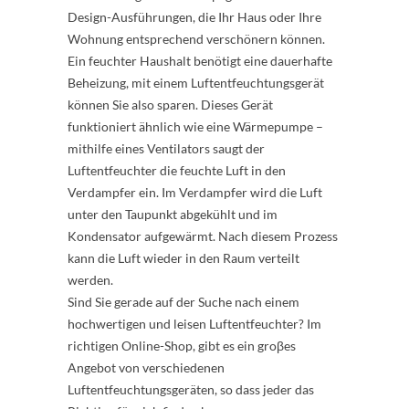
Design-Ausführungen, die Ihr Haus oder Ihre
Wohnung entsprechend verschönern können.
Ein feuchter Haushalt benötigt eine dauerhafte
Beheizung, mit einem Luftentfeuchtungsgerät
können Sie also sparen. Dieses Gerät
funktioniert ähnlich wie eine Wärmepumpe –
mithilfe eines Ventilators saugt der
Luftentfeuchter die feuchte Luft in den
Verdampfer ein. Im Verdampfer wird die Luft
unter den Taupunkt abgekühlt und im
Kondensator aufgewärmt. Nach diesem Prozess
kann die Luft wieder in den Raum verteilt
werden.
Sind Sie gerade auf der Suche nach einem
hochwertigen und leisen Luftentfeuchter? Im
richtigen Online-Shop, gibt es ein groβes
Angebot von verschiedenen
Luftentfeuchtungsgeräten, so dass jeder das