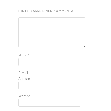
HINTERLASSE EINEN KOMMENTAR
Name
*
E-Mail-
Adresse
*
Website