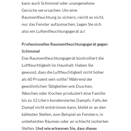
kann auch Schimmel oder unangenehme
Gerüche verursachen. Um eine
Raumentfeuchtung zu sichern, reicht es nicht,
nur das Fenster aufzumachen. Legen Sie sich
also ein Luftentfeuchtungsgerät zu!
Professionelles Raumentfeuchtungsgerät gegen
Schimmel
Das Raumentfeuchtungsgerät kontrolliert die
Luftfeuchtigkeit im Haushalt. Haben Sie
gewusst, dass die Luftfeuchtigkeit nicht höher
als 60 Prozent sein sollte? Während der
gewöhnlichen Tätigkeiten wie Duschen,
Waschen oder Kochen produziert eine Familie
bis zu 12 Litern kondensiertes Dampfs. Falls der
Dampf nicht entströmen kann, bleibt er an den
kältesten Stellen, zum Beispiel an Fenstern, in
unbeheizten Räumen oder an schlecht isolierten
Stellen.
Und wie erkennen Sie, dass dieses