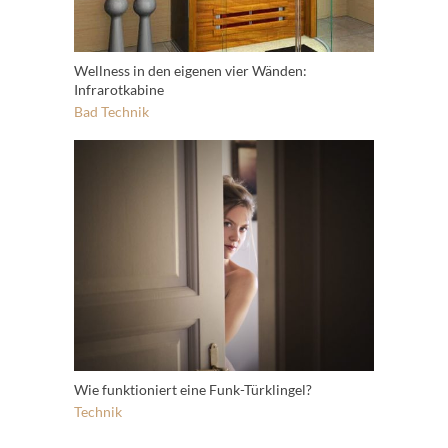
Wellness in den eigenen vier Wänden:
Infrarotkabine
Bad
Technik
Wie funktioniert eine Funk-Türklingel?
Technik