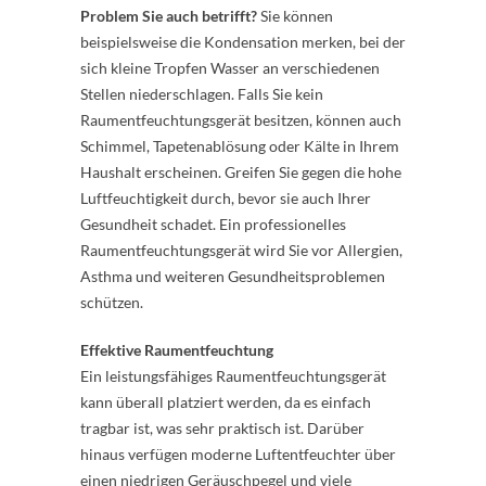
Problem Sie auch betrifft?
Sie können
beispielsweise die Kondensation merken, bei der
sich kleine Tropfen Wasser an verschiedenen
Stellen niederschlagen. Falls Sie kein
Raumentfeuchtungsgerät besitzen, können auch
Schimmel, Tapetenablösung oder Kälte in Ihrem
Haushalt erscheinen. Greifen Sie gegen die hohe
Luftfeuchtigkeit durch, bevor sie auch Ihrer
Gesundheit schadet. Ein professionelles
Raumentfeuchtungsgerät wird Sie vor Allergien,
Asthma und weiteren Gesundheitsproblemen
schützen.
Effektive Raumentfeuchtung
Ein leistungsfähiges Raumentfeuchtungsgerät
kann überall platziert werden, da es einfach
tragbar ist, was sehr praktisch ist. Darüber
hinaus verfügen moderne Luftentfeuchter über
einen niedrigen Geräuschpegel und viele