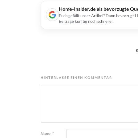
Home-Insider.de als bevorzugte Qu
Euch gefällt unser Artikel? Dann bevorzugt 
Beiträge künftig noch schneller.
HINTERLASSE EINEN KOMMENTAR
Name
*