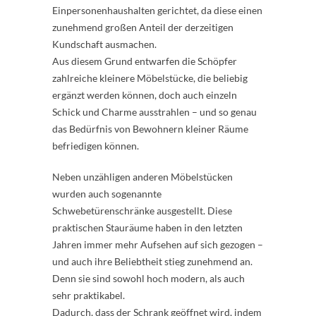
Einpersonenhaushalten gerichtet, da diese einen
zunehmend großen Anteil der derzeitigen
Kundschaft ausmachen.
Aus diesem Grund entwarfen die Schöpfer
zahlreiche kleinere Möbelstücke, die beliebig
ergänzt werden können, doch auch einzeln
Schick und Charme ausstrahlen – und so genau
das Bedürfnis von Bewohnern kleiner Räume
befriedigen können.
Neben unzähligen anderen Möbelstücken
wurden auch sogenannte
Schwebetürenschränke ausgestellt. Diese
praktischen Stauräume haben in den letzten
Jahren immer mehr Aufsehen auf sich gezogen –
und auch ihre Beliebtheit stieg zunehmend an.
Denn sie sind sowohl hoch modern, als auch
sehr praktikabel.
Dadurch, dass der Schrank geöffnet wird, indem