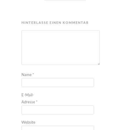
HINTERLASSE EINEN KOMMENTAR
Name
*
E-Mail-
Adresse
*
Website