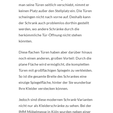
man seine Türen seitlich verschiebt, nimmt er
keinen Platz außer den Stellplatz ein. Die Türen
schwingen nicht nach vorne auf. Deshalb kann
der Schrank auch problemlos dorthin gestellt
werden, wo andere Schränke durch die
herkömmliche Tür-Öffnung nicht stehen
könnten.
Diese flachen Türen haben aber darüber hinaus
noch einen anderen, großen Vorteil: Durch die
plane Fläche wird ermöglicht, die kompletten
Türen mit großflächigen Spiegeln zu verkleiden.
So ist die gesamte Breite des Schrankes eine
einzige Spiegelfläche, hinter der Sie wunderbar
Ihre Kleider verstecken können.
Jedoch sind diese modernen Schrank-Varianten
nicht nur als Kleiderschränke zu sehen. Bei der
IMM Möbelmesse in Köln wurden neben einer