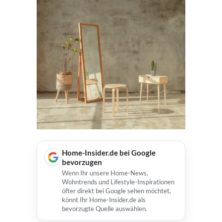
Home-Insider.de bei Google
bevorzugen
Wenn Ihr unsere Home-News,
Wohntrends und Lifestyle-Inspirationen
öfter direkt bei Google sehen möchtet,
könnt Ihr Home-Insider.de als
bevorzugte Quelle auswählen.