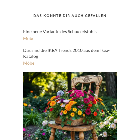
DAS KÖNNTE DIR AUCH GEFALLEN
Eine neue Variante des Schaukelstuhls
Möbel
Das sind die IKEA Trends 2010 aus dem Ikea-
Katalog
Möbel