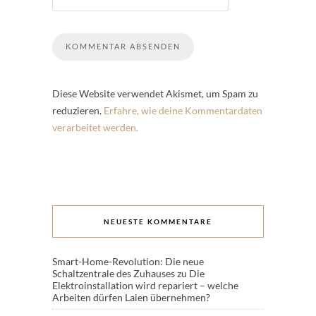
Diese Website verwendet Akismet, um Spam zu
reduzieren.
Erfahre, wie deine Kommentardaten
verarbeitet werden.
NEUESTE KOMMENTARE
Smart-Home-Revolution: Die neue
Schaltzentrale des Zuhauses
zu
Die
Elektroinstallation wird repariert – welche
Arbeiten dürfen Laien übernehmen?