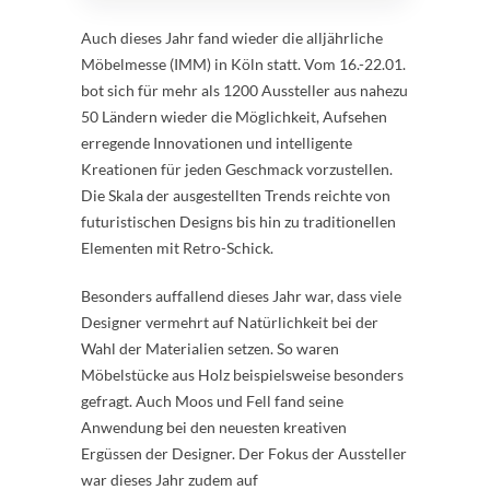
Auch dieses Jahr fand wieder die alljährliche
Möbelmesse (IMM) in Köln statt. Vom 16.-22.01.
bot sich für mehr als 1200 Aussteller aus nahezu
50 Ländern wieder die Möglichkeit, Aufsehen
erregende Innovationen und intelligente
Kreationen für jeden Geschmack vorzustellen.
Die Skala der ausgestellten Trends reichte von
futuristischen Designs bis hin zu traditionellen
Elementen mit Retro-Schick.
Besonders auffallend dieses Jahr war, dass viele
Designer vermehrt auf Natürlichkeit bei der
Wahl der Materialien setzen. So waren
Möbelstücke aus Holz beispielsweise besonders
gefragt. Auch Moos und Fell fand seine
Anwendung bei den neuesten kreativen
Ergüssen der Designer. Der Fokus der Aussteller
war dieses Jahr zudem auf