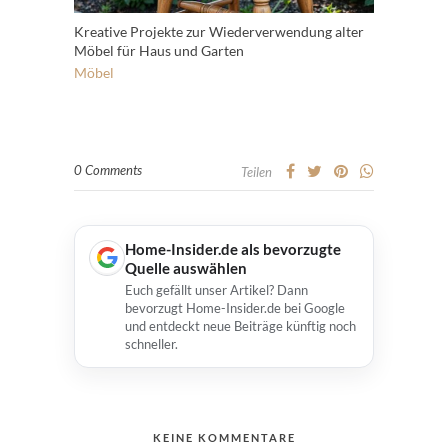
Kreative Projekte zur Wiederverwendung alter
Möbel für Haus und Garten
Möbel
0 Comments
Teilen
Home-Insider.de als bevorzugte
Quelle auswählen
Euch gefällt unser Artikel? Dann
bevorzugt Home-Insider.de bei Google
und entdeckt neue Beiträge künftig noch
schneller.
KEINE KOMMENTARE