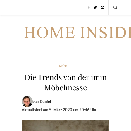
MÖBEL
Die Trends von der imm
Möbelmesse
von
Daniel
Aktualisiert am
5. März 2020 um 20:46 Uhr