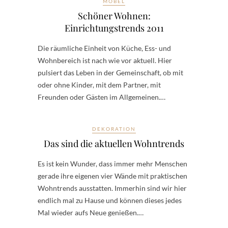
MÖBEL
Schöner Wohnen:
Einrichtungstrends 2011
Die räumliche Einheit von Küche, Ess- und
Wohnbereich ist nach wie vor aktuell. Hier
pulsiert das Leben in der Gemeinschaft, ob mit
oder ohne Kinder, mit dem Partner, mit
Freunden oder Gästen im Allgemeinen.…
DEKORATION
Das sind die aktuellen Wohntrends
Es ist kein Wunder, dass immer mehr Menschen
gerade ihre eigenen vier Wände mit praktischen
Wohntrends ausstatten. Immerhin sind wir hier
endlich mal zu Hause und können dieses jedes
Mal wieder aufs Neue genießen.…