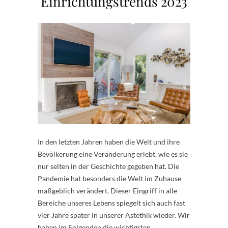
Einrichtungstrends 2023
In den letzten Jahren haben die Welt und ihre
Bevölkerung eine Veränderung erlebt, wie es sie
nur selten in der Geschichte gegeben hat. Die
Pandemie hat besonders die Welt im Zuhause
maßgeblich verändert. Dieser Eingriff in alle
Bereiche unseres Lebens spiegelt sich auch fast
vier Jahre später in unserer Ästethik wieder. Wir
haben im Folgenden die wichtigsten