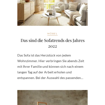
MÖBEL
Das sind die Sofatrends des Jahres
2022
Das Sofa ist das Herzstück von jedem
Wohnzimmer. Hier verbringen Sie abends Zeit
mit Ihrer Familie und können sich nach einem
langen Tag auf der Arbeit erholen und
entspannen. Bei der Auswahl des passenden…