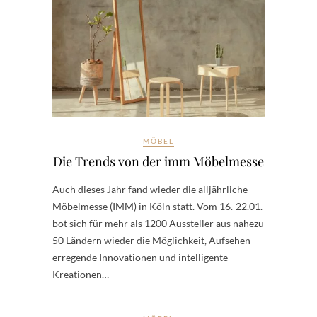
MÖBEL
Die Trends von der imm Möbelmesse
Auch dieses Jahr fand wieder die alljährliche
Möbelmesse (IMM) in Köln statt. Vom 16.-22.01.
bot sich für mehr als 1200 Aussteller aus nahezu
50 Ländern wieder die Möglichkeit, Aufsehen
erregende Innovationen und intelligente
Kreationen…