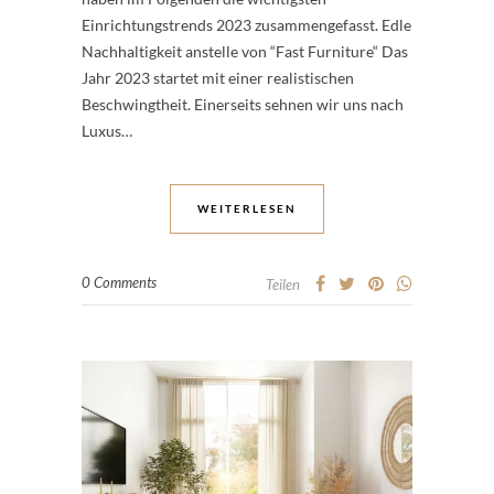
Einrichtungstrends 2023 zusammengefasst. Edle
Nachhaltigkeit anstelle von “Fast Furniture“ Das
Jahr 2023 startet mit einer realistischen
Beschwingtheit. Einerseits sehnen wir uns nach
Luxus…
WEITERLESEN
0 Comments
Teilen