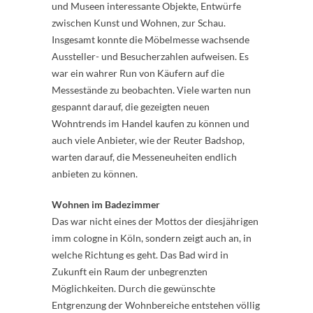
und Museen interessante Objekte, Entwürfe
zwischen Kunst und Wohnen, zur Schau.
Insgesamt konnte die Möbelmesse wachsende
Aussteller- und Besucherzahlen aufweisen. Es
war ein wahrer Run von Käufern auf die
Messestände zu beobachten. Viele warten nun
gespannt darauf, die gezeigten neuen
Wohntrends im Handel kaufen zu können und
auch viele Anbieter, wie der Reuter Badshop,
warten darauf, die Messeneuheiten endlich
anbieten zu können.
Wohnen im Badezimmer
Das war nicht eines der Mottos der diesjährigen
imm cologne in Köln, sondern zeigt auch an, in
welche Richtung es geht. Das Bad wird in
Zukunft ein Raum der unbegrenzten
Möglichkeiten. Durch die gewünschte
Entgrenzung der Wohnbereiche entstehen völlig