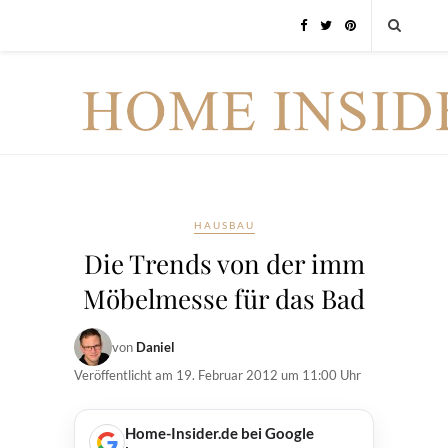
HAUSBAU
Die Trends von der imm
Möbelmesse für das Bad
von
Daniel
Veröffentlicht am
19. Februar 2012 um 11:00 Uhr
Home-Insider.de bei Google