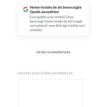
Home-Insider.de als bevorzugte
Quelle auswählen
Euch gefällt unser Artikel? Dann
bevorzugt Home-Insider.de bei Google
und entdeckt neue Beiträge künftig noch
schneller.
KEINE KOMMENTARE
HINTERLASSE EINEN KOMMENTAR