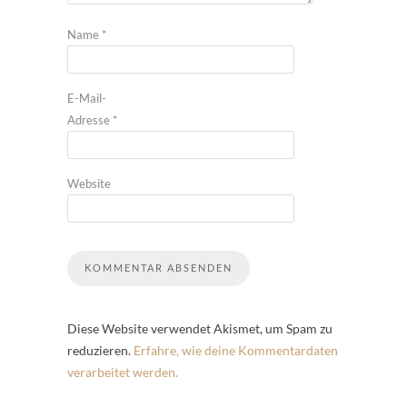
Name
*
E-Mail-
Adresse
*
Website
Diese Website verwendet Akismet, um Spam zu
reduzieren.
Erfahre, wie deine Kommentardaten
verarbeitet werden.