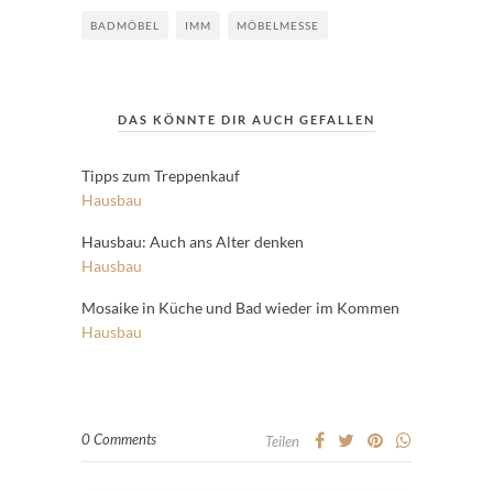
BADMÖBEL
IMM
MÖBELMESSE
DAS KÖNNTE DIR AUCH GEFALLEN
Tipps zum Treppenkauf
Hausbau
Hausbau: Auch ans Alter denken
Hausbau
Mosaike in Küche und Bad wieder im Kommen
Hausbau
0 Comments
Teilen