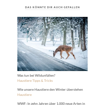
DAS KÖNNTE DIR AUCH GEFALLEN
Was tun bei Wildunfällen?
Haustiere
Tipps & Tricks
Wie unsere Haustiere den Winter überstehen
Haustiere
WWF: In zehn Jahren über 1.000 neue Arten in