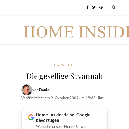
HAUSTIERE
Die gesellige Savannah
von
Daniel
Veröffentlicht am
9. Oktober 2009 um 18:33 Uhr
Home-Insider.de bei Google
bevorzugen
Wenn Ihr unsere Home-News,