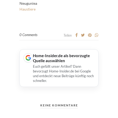
Neuguniea
Haustiere
0 Comments
Teilen
Home-Insider.de als bevorzugte
Quelle auswählen
Euch gefällt unser Artikel? Dann
bevorzugt Home-Insider.de bei Google
und entdeckt neue Beiträge künftig noch
schneller.
KEINE KOMMENTARE