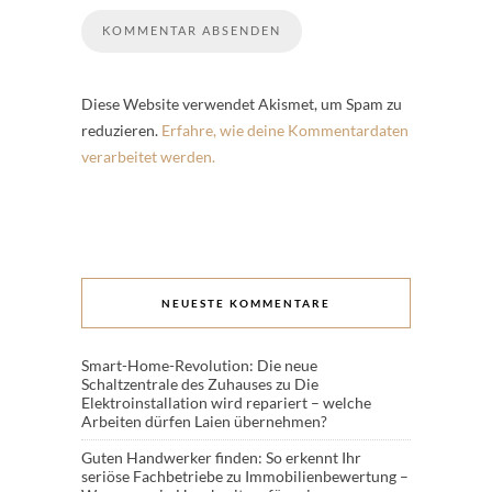
Diese Website verwendet Akismet, um Spam zu
reduzieren.
Erfahre, wie deine Kommentardaten
verarbeitet werden.
NEUESTE KOMMENTARE
Smart-Home-Revolution: Die neue
Schaltzentrale des Zuhauses
zu
Die
Elektroinstallation wird repariert – welche
Arbeiten dürfen Laien übernehmen?
Guten Handwerker finden: So erkennt Ihr
seriöse Fachbetriebe
zu
Immobilienbewertung –