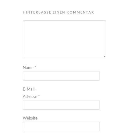
HINTERLASSE EINEN KOMMENTAR
Name
*
E-Mail-
Adresse
*
Website