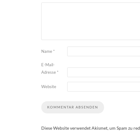
Name
*
E-Mail-
Adresse
*
Website
Diese Website verwendet Akismet, um Spam zu red