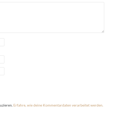
uzieren.
Erfahre, wie deine Kommentardaten verarbeitet werden.