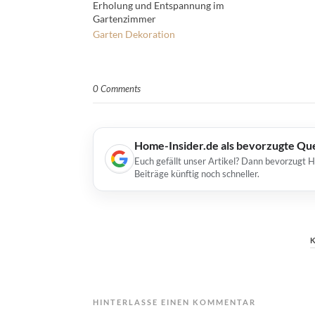
Erholung und Entspannung im
Gartenzimmer
Garten
Dekoration
0 Comments
Home-Insider.de als bevorzugte Qu
Euch gefällt unser Artikel? Dann bevorzugt 
Beiträge künftig noch schneller.
HINTERLASSE EINEN KOMMENTAR