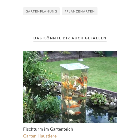
GARTENPLANUNG
PFLANZENARTEN
DAS KÖNNTE DIR AUCH GEFALLEN
Fischturm im Gartenteich
Garten
Haustiere