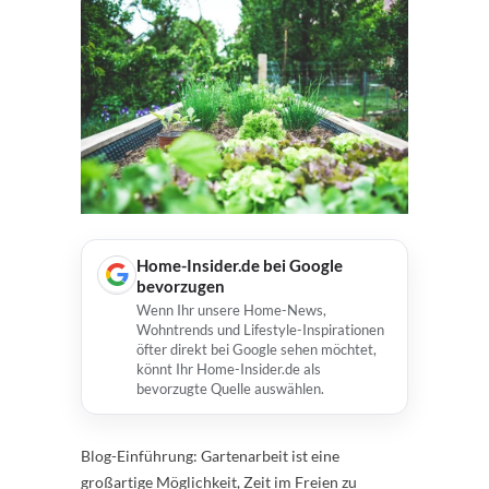
Home-Insider.de bei Google
bevorzugen
Wenn Ihr unsere Home-News,
Wohntrends und Lifestyle-Inspirationen
öfter direkt bei Google sehen möchtet,
könnt Ihr Home-Insider.de als
bevorzugte Quelle auswählen.
Blog-Einführung: Gartenarbeit ist eine
großartige Möglichkeit, Zeit im Freien zu