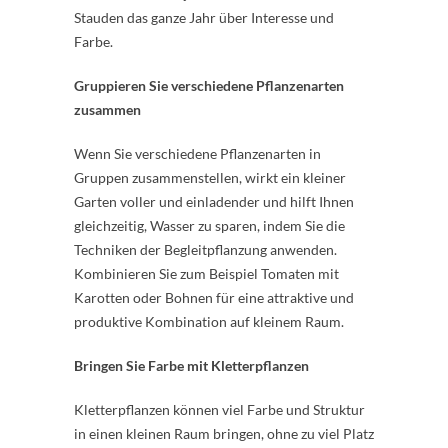
Stauden das ganze Jahr über Interesse und
Farbe.
Gruppieren Sie verschiedene Pflanzenarten
zusammen
Wenn Sie verschiedene Pflanzenarten in
Gruppen zusammenstellen, wirkt ein kleiner
Garten voller und einladender und hilft Ihnen
gleichzeitig, Wasser zu sparen, indem Sie die
Techniken der Begleitpflanzung anwenden.
Kombinieren Sie zum Beispiel Tomaten mit
Karotten oder Bohnen für eine attraktive und
produktive Kombination auf kleinem Raum.
Bringen Sie Farbe mit Kletterpflanzen
Kletterpflanzen können viel Farbe und Struktur
in einen kleinen Raum bringen, ohne zu viel Platz