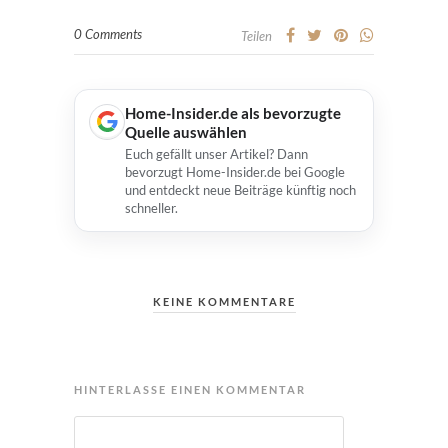
0 Comments
Teilen
Home-Insider.de als bevorzugte
Quelle auswählen
Euch gefällt unser Artikel? Dann
bevorzugt Home-Insider.de bei Google
und entdeckt neue Beiträge künftig noch
schneller.
KEINE KOMMENTARE
HINTERLASSE EINEN KOMMENTAR