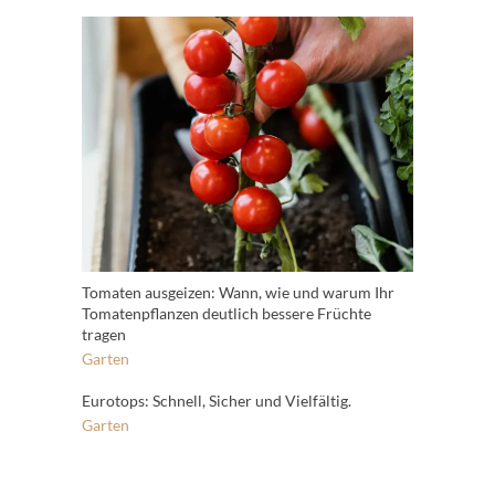
Tomaten ausgeizen: Wann, wie und warum Ihr
Tomatenpflanzen deutlich bessere Früchte
tragen
Garten
Eurotops: Schnell, Sicher und Vielfältig.
Garten