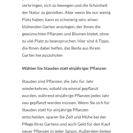
verbringen, sich zu bewegen und die Schönheit
der Natur zu genießen. Aber wenn Sie nur wenig
Platz haben, kann es schwierig sein, einen
blühenden Garten anzulegen, der Ihnen die
gewünschten Pflanzen und Blumen bietet, ohne
zu viel Platz zu beanspruchen. Hier sind 6 Tipps,
die Ihnen dabei helfen, das Beste aus Ihrem
Garten herauszuholen
Wählen Sie Stauden statt einjähriger Pflanzen
Stauden sind Pflanzen, die Jahr für Jahr
wiederkehren, sobald sie einmal gepflanzt
wurden, während einjährige Pflanzen jedes Jahr
neu gepflanzt werden müssen. Wenn Sie sich für
Stauden statt für einjährige Pflanzen
entscheiden, sparen Sie Zeit und Mühe bei der
Pflege Ihres Gartens und auch Geld für den Kauf
neuer Pflanzen in jeder Saison. Außerdem bieten