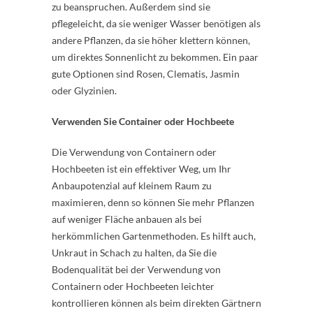
zu beanspruchen. Außerdem sind sie
pflegeleicht, da sie weniger Wasser benötigen als
andere Pflanzen, da sie höher klettern können,
um direktes Sonnenlicht zu bekommen. Ein paar
gute Optionen sind Rosen, Clematis, Jasmin
oder Glyzinien.
Verwenden Sie Container oder Hochbeete
Die Verwendung von Containern oder
Hochbeeten ist ein effektiver Weg, um Ihr
Anbaupotenzial auf kleinem Raum zu
maximieren, denn so können Sie mehr Pflanzen
auf weniger Fläche anbauen als bei
herkömmlichen Gartenmethoden. Es hilft auch,
Unkraut in Schach zu halten, da Sie die
Bodenqualität bei der Verwendung von
Containern oder Hochbeeten leichter
kontrollieren können als beim direkten Gärtnern