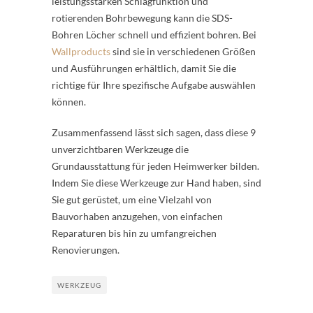
leistungsstarken Schlagfunktion und
rotierenden Bohrbewegung kann die SDS-
Bohren Löcher schnell und effizient bohren. Bei
Wallproducts
sind sie in verschiedenen Größen
und Ausführungen erhältlich, damit Sie die
richtige für Ihre spezifische Aufgabe auswählen
können.
Zusammenfassend lässt sich sagen, dass diese 9
unverzichtbaren Werkzeuge die
Grundausstattung für jeden Heimwerker bilden.
Indem Sie diese Werkzeuge zur Hand haben, sind
Sie gut gerüstet, um eine Vielzahl von
Bauvorhaben anzugehen, von einfachen
Reparaturen bis hin zu umfangreichen
Renovierungen.
WERKZEUG