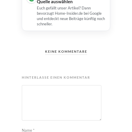
Quelle auswählen
Euch gefällt unser Artikel? Dann
bevorzugt Home-Insider.de bei Google
und entdeckt neue Beiträge künftig noch
schneller.
KEINE KOMMENTARE
HINTERLASSE EINEN KOMMENTAR
Name
*