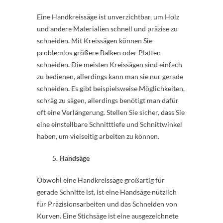
Eine Handkreissäge ist unverzichtbar, um Holz
und andere Materialien schnell und präzise zu
schneiden. Mit Kreissägen können Sie
problemlos größere Balken oder Platten
schneiden. Die meisten Kreissägen sind einfach
zu bedienen, allerdings kann man sie nur gerade
schneiden. Es gibt beispielsweise Möglichkeiten,
schräg zu sägen, allerdings benötigt man dafür
oft eine Verlängerung. Stellen Sie sicher, dass Sie
eine einstellbare Schnitttiefe und Schnittwinkel
haben, um vielseitig arbeiten zu können.
Handsäge
Obwohl eine Handkreissäge großartig für
gerade Schnitte ist, ist eine Handsäge nützlich
für Präzisionsarbeiten und das Schneiden von
Kurven. Eine Stichsäge ist eine ausgezeichnete