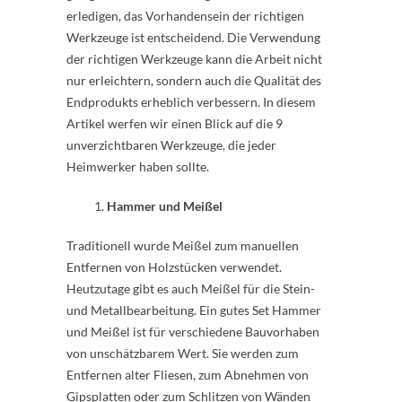
erledigen, das Vorhandensein der richtigen
Werkzeuge ist entscheidend. Die Verwendung
der richtigen Werkzeuge kann die Arbeit nicht
nur erleichtern, sondern auch die Qualität des
Endprodukts erheblich verbessern. In diesem
Artikel werfen wir einen Blick auf die 9
unverzichtbaren Werkzeuge, die jeder
Heimwerker haben sollte.
Hammer und Meißel
Traditionell wurde Meißel zum manuellen
Entfernen von Holzstücken verwendet.
Heutzutage gibt es auch Meißel für die Stein-
und Metallbearbeitung. Ein gutes Set Hammer
und Meißel ist für verschiedene Bauvorhaben
von unschätzbarem Wert. Sie werden zum
Entfernen alter Fliesen, zum Abnehmen von
Gipsplatten oder zum Schlitzen von Wänden