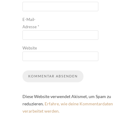
E-Mail-
Adresse
*
Website
Diese Website verwendet Akismet, um Spam zu
reduzieren.
Erfahre, wie deine Kommentardaten
verarbeitet werden.