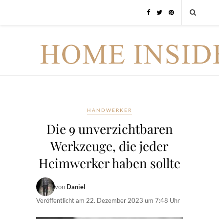
HANDWERKER
Die 9 unverzichtbaren
Werkzeuge, die jeder
Heimwerker haben sollte
von
Daniel
Veröffentlicht am
22. Dezember 2023 um 7:48 Uhr