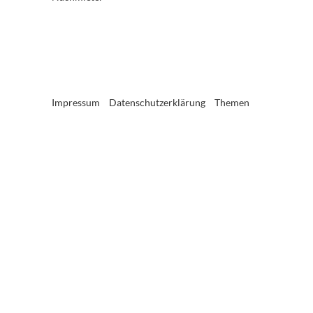
Impressum
Datenschutzerklärung
Themen