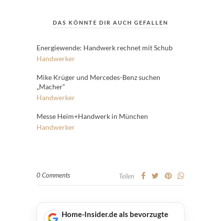
DAS KÖNNTE DIR AUCH GEFALLEN
Energiewende: Handwerk rechnet mit Schub
Handwerker
Mike Krüger und Mercedes-Benz suchen
„Macher“
Handwerker
Messe Heim+Handwerk in München
Handwerker
0 Comments
Teilen
Home-Insider.de als bevorzugte