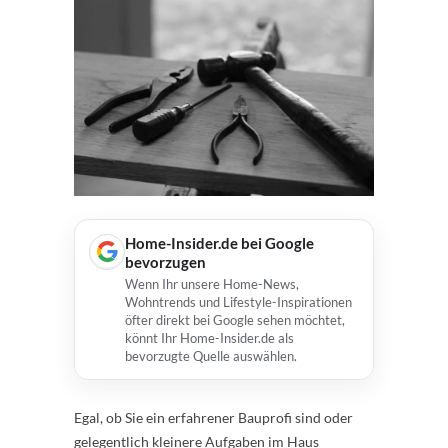
Home-Insider.de bei Google
bevorzugen
Wenn Ihr unsere Home-News,
Wohntrends und Lifestyle-Inspirationen
öfter direkt bei Google sehen möchtet,
könnt Ihr Home-Insider.de als
bevorzugte Quelle auswählen.
Egal, ob Sie ein erfahrener Bauprofi sind oder
gelegentlich kleinere Aufgaben im Haus