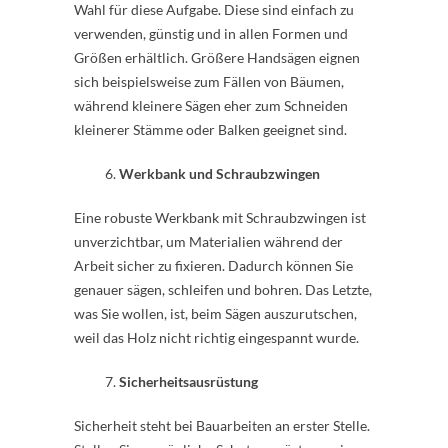
Wahl für diese Aufgabe. Diese sind einfach zu
verwenden, günstig und in allen Formen und
Größen erhältlich. Größere Handsägen eignen
sich beispielsweise zum Fällen von Bäumen,
während kleinere Sägen eher zum Schneiden
kleinerer Stämme oder Balken geeignet sind.
Werkbank und Schraubzwingen
Eine robuste Werkbank mit Schraubzwingen ist
unverzichtbar, um Materialien während der
Arbeit sicher zu fixieren. Dadurch können Sie
genauer sägen, schleifen und bohren. Das Letzte,
was Sie wollen, ist, beim Sägen auszurutschen,
weil das Holz nicht richtig eingespannt wurde.
Sicherheitsausrüstung
Sicherheit steht bei Bauarbeiten an erster Stelle.