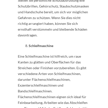
Stellen Sie persönliche Schutzausrüstung wie
Schutzbrillen, Gehörschutz, Staubschutzmasken
und Handschuhe bereit, um sich vor möglichen
Gefahren zu schützen. Wenn Sie dies nicht
richtig arrangiert haben, können Sie sich
ernsthaft verstümmeln und bleibende Schäden
davontragen.
Schleifmaschine
Eine Schleifmaschine ist hilfreich, um raue
Kanten zu glätten und Oberflächen für das
Streichen oder Finishen vorzubereiten. Es gibt
verschiedene Arten von Schleifmaschinen,
darunter Flächenschleifmaschinen,
Exzenterschleifmaschinen und
Bandschleifmaschinen.
Flächenschleifmaschinen eignen sich ideal für
Feinbearbeitung, Arbeiten wie das Abschleifen