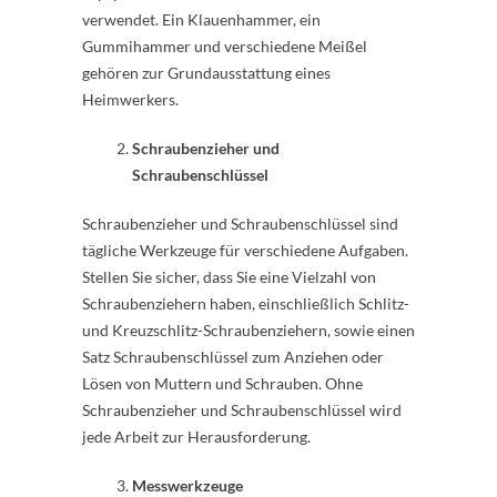
verwendet. Ein Klauenhammer, ein
Gummihammer und verschiedene Meißel
gehören zur Grundausstattung eines
Heimwerkers.
Schraubenzieher und
Schraubenschlüssel
Schraubenzieher und Schraubenschlüssel sind
tägliche Werkzeuge für verschiedene Aufgaben.
Stellen Sie sicher, dass Sie eine Vielzahl von
Schraubenziehern haben, einschließlich Schlitz-
und Kreuzschlitz-Schraubenziehern, sowie einen
Satz Schraubenschlüssel zum Anziehen oder
Lösen von Muttern und Schrauben. Ohne
Schraubenzieher und Schraubenschlüssel wird
jede Arbeit zur Herausforderung.
Messwerkzeuge