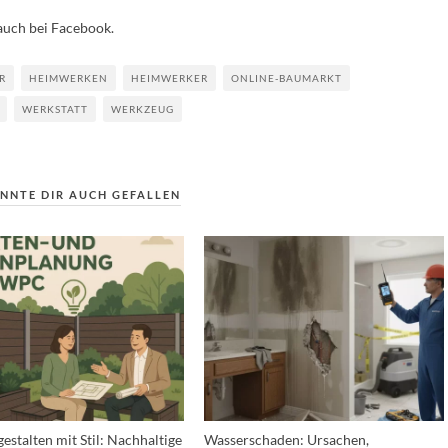
auch bei Facebook.
R
HEIMWERKEN
HEIMWERKER
ONLINE-BAUMARKT
WERKSTATT
WERKZEUG
NNTE DIR AUCH GEFALLEN
estalten mit Stil: Nachhaltige
Wasserschaden: Ursachen,