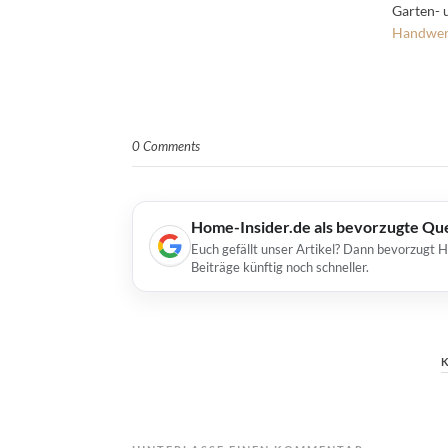
Garten-
Handwer
0 Comments
Home-Insider.de als bevorzugte Qu
Euch gefällt unser Artikel? Dann bevorzugt 
Beiträge künftig noch schneller.