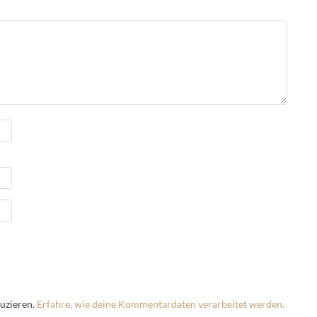
uzieren.
Erfahre, wie deine Kommentardaten verarbeitet werden.