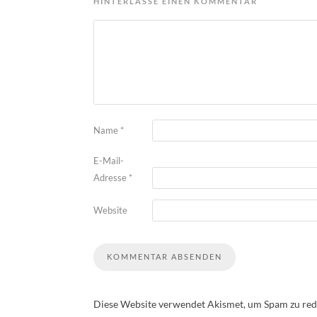
HINTERLASSE EINEN KOMMENTAR
Name
*
E-Mail-
Adresse
*
Website
Diese Website verwendet Akismet, um Spam zu red