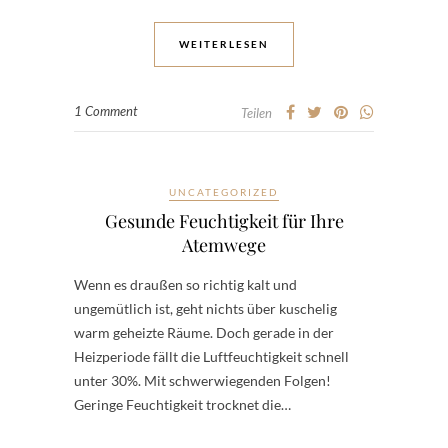
WEITERLESEN
1 Comment
Teilen
UNCATEGORIZED
Gesunde Feuchtigkeit für Ihre
Atemwege
Wenn es draußen so richtig kalt und
ungemütlich ist, geht nichts über kuschelig
warm geheizte Räume. Doch gerade in der
Heizperiode fällt die Luftfeuchtigkeit schnell
unter 30%. Mit schwerwiegenden Folgen!
Geringe Feuchtigkeit trocknet die…