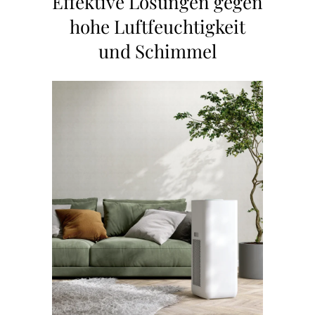
Effektive Lösungen gegen
hohe Luftfeuchtigkeit
und Schimmel