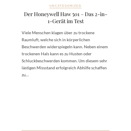
UNCATEGORIZED
Der Honeywell Haw 501 – Das 2-in-
1-Gerät im Test
Viele Menschen klagen über zu trockene
Raumluft, welche sich in körperlichen
Beschwerden widerspiegeln kann. Neben einem
trockenen Hals kann es zu Husten oder
Schluckbeschwerden kommen. Um diesem sehr
lästigen Missstand erfolgreich Abhilfe schaffen
zu…