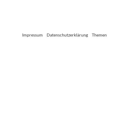
Impressum
Datenschutzerklärung
Themen