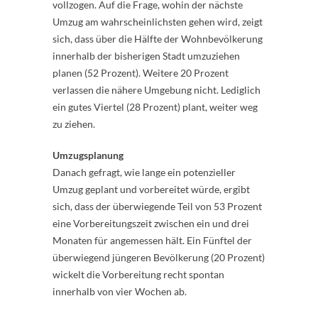
vollzogen. Auf die Frage, wohin der nächste
Umzug am wahrscheinlichsten gehen wird, zeigt
sich, dass über die Hälfte der Wohnbevölkerung
innerhalb der bisherigen Stadt umzuziehen
planen (52 Prozent). Weitere 20 Prozent
verlassen die nähere Umgebung nicht. Lediglich
ein gutes Viertel (28 Prozent) plant, weiter weg
zu ziehen.
Umzugsplanung
Danach gefragt, wie lange ein potenzieller
Umzug geplant und vorbereitet würde, ergibt
sich, dass der überwiegende Teil von 53 Prozent
eine Vorbereitungszeit zwischen ein und drei
Monaten für angemessen hält. Ein Fünftel der
überwiegend jüngeren Bevölkerung (20 Prozent)
wickelt die Vorbereitung recht spontan
innerhalb von vier Wochen ab.