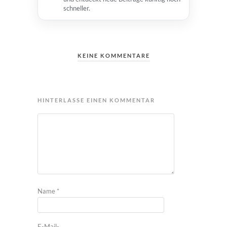
schneller.
KEINE KOMMENTARE
HINTERLASSE EINEN KOMMENTAR
Name
*
E-Mail-