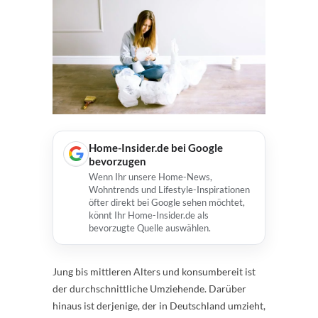
Home-Insider.de bei Google
bevorzugen
Wenn Ihr unsere Home-News,
Wohntrends und Lifestyle-Inspirationen
öfter direkt bei Google sehen möchtet,
könnt Ihr Home-Insider.de als
bevorzugte Quelle auswählen.
Jung bis mittleren Alters und konsumbereit ist
der durchschnittliche Umziehende. Darüber
hinaus ist derjenige, der in Deutschland umzieht,