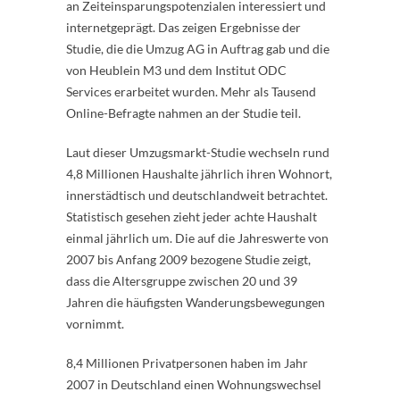
an Zeiteinsparungspotenzialen interessiert und
internetgeprägt. Das zeigen Ergebnisse der
Studie, die die Umzug AG in Auftrag gab und die
von Heublein M3 und dem Institut ODC
Services erarbeitet wurden. Mehr als Tausend
Online-Befragte nahmen an der Studie teil.
Laut dieser Umzugsmarkt-Studie wechseln rund
4,8 Millionen Haushalte jährlich ihren Wohnort,
innerstädtisch und deutschlandweit betrachtet.
Statistisch gesehen zieht jeder achte Haushalt
einmal jährlich um. Die auf die Jahreswerte von
2007 bis Anfang 2009 bezogene Studie zeigt,
dass die Altersgruppe zwischen 20 und 39
Jahren die häufigsten Wanderungsbewegungen
vornimmt.
8,4 Millionen Privatpersonen haben im Jahr
2007 in Deutschland einen Wohnungswechsel