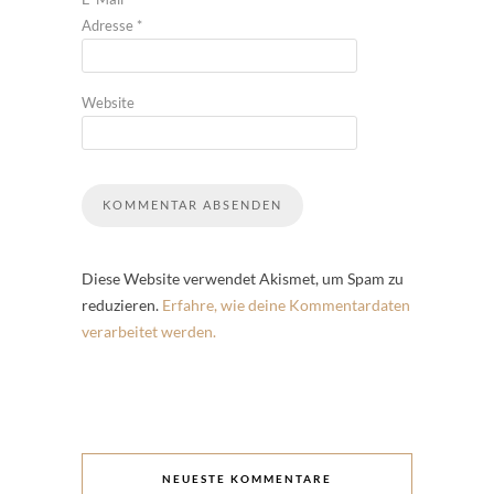
Adresse
*
Website
Diese Website verwendet Akismet, um Spam zu
reduzieren.
Erfahre, wie deine Kommentardaten
verarbeitet werden.
NEUESTE KOMMENTARE