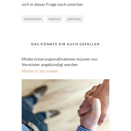
sich in dieser Frage noch unsicher.
UMZIEHEN
UMZUG
UMZÜGE
DAS KÖNNTE DIR AUCH GEFALLEN
Modernisierungsmaßnahmen müssen von
Vermieter angekündigt werden
Mieten & Vermieten