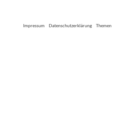
Impressum
Datenschutzerklärung
Themen