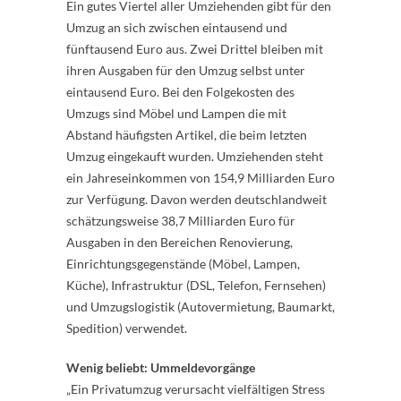
Ein gutes Viertel aller Umziehenden gibt für den
Umzug an sich zwischen eintausend und
fünftausend Euro aus. Zwei Drittel bleiben mit
ihren Ausgaben für den Umzug selbst unter
eintausend Euro. Bei den Folgekosten des
Umzugs sind Möbel und Lampen die mit
Abstand häufigsten Artikel, die beim letzten
Umzug eingekauft wurden. Umziehenden steht
ein Jahreseinkommen von 154,9 Milliarden Euro
zur Verfügung. Davon werden deutschlandweit
schätzungsweise 38,7 Milliarden Euro für
Ausgaben in den Bereichen Renovierung,
Einrichtungsgegenstände (Möbel, Lampen,
Küche), Infrastruktur (DSL, Telefon, Fernsehen)
und Umzugslogistik (Autovermietung, Baumarkt,
Spedition) verwendet.
Wenig beliebt: Ummeldevorgänge
„Ein Privatumzug verursacht vielfältigen Stress