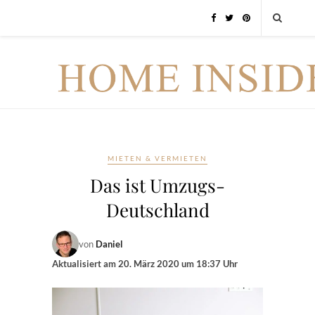
MIETEN & VERMIETEN
Das ist Umzugs-
Deutschland
von
Daniel
Aktualisiert am
20. März 2020 um 18:37 Uhr