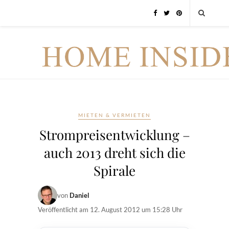
MIETEN & VERMIETEN
Strompreisentwicklung –
auch 2013 dreht sich die
Spirale
von
Daniel
Veröffentlicht am
12. August 2012 um 15:28 Uhr