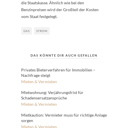
die Staatskasse. Ähnlich wie bei den
Benzinpreisen wird der Großteil der Kosten
vom Staat festgelegt.
GAS
STROM
DAS KÖNNTE DIR AUCH GEFALLEN
Privates Bieterverfahren für Immobilien –
Nachfrage steigt
Mieten & Vermieten
Mietwohnung: Verjährungsfrist für
Schadensersatzansprüche
Mieten & Vermieten
Mietkaution: Vermieter muss für richtige Anlage
sorgen
Mieten & Vermieten