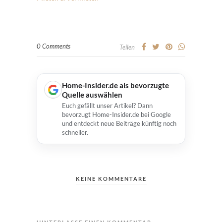
0 Comments
Teilen
Home-Insider.de als bevorzugte
Quelle auswählen
Euch gefällt unser Artikel? Dann
bevorzugt Home-Insider.de bei Google
und entdeckt neue Beiträge künftig noch
schneller.
KEINE KOMMENTARE