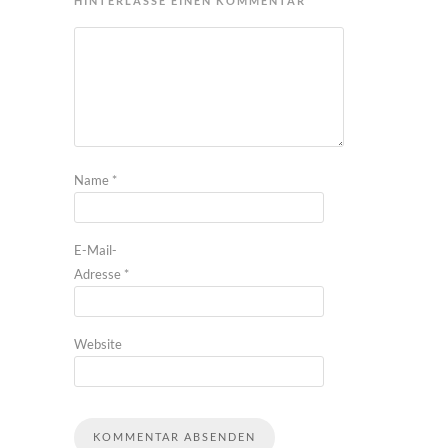
HINTERLASSE EINEN KOMMENTAR
Name
*
E-Mail-
Adresse
*
Website