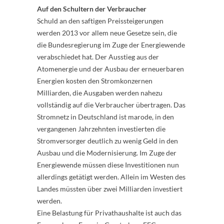
Auf den Schultern der Verbraucher
Schuld an den saftigen Preissteigerungen
werden 2013 vor allem neue Gesetze sein, die
die Bundesregierung im Zuge der Energiewende
verabschiedet hat. Der Ausstieg aus der
Atomenergie und der Ausbau der erneuerbaren
Energien kosten den Stromkonzernen
Milliarden, die Ausgaben werden nahezu
vollständig auf die Verbraucher übertragen. Das
Stromnetz in Deutschland ist marode, in den
vergangenen Jahrzehnten investierten die
Stromversorger deutlich zu wenig Geld in den
Ausbau und die Modernisierung. Im Zuge der
Energiewende müssen diese Investitionen nun
allerdings getätigt werden. Allein im Westen des
Landes müssten über zwei Milliarden investiert
werden.
Eine Belastung für Privathaushalte ist auch das