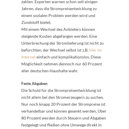
zahlen. Experten warnen schon seit einigen
Jahren, dass die Strompreisentwicklung zu
einem sozialen Problem werden wird und
Zündstoff bietet.
Mit einem Wechsel des Anbieters können
steigende Kosten abgefangen werden. Eine
Unterbrechung der Stromlieferung ist nicht zu
befürchten, der Wechsel selbst ist z.B.
hier im
Internet
einfach und komplikationslos. Diese
Möglichkeit nehmen dennoch nur 60 Prozent
aller deutschen Haushalte wahr.
Feste Abgaben
Die Schuld für die Strompreisentwicklung ist
nicht allein bei den Stromerzeugern zu suchen.
Nur noch knapp 20 Prozent der Strompreise ist
verhandelbar und können gesenkt werden. Über
80 Prozent werden durch Steuern und Abgaben
festgelegt und fließen ohne Umwege direkt in