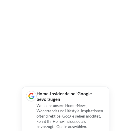
Home-Insider.de bei Google
bevorzugen
Wenn Ihr unsere Home-News,
Wohntrends und Lifestyle-Inspirationen
öfter direkt bei Google sehen möchtet,
könnt Ihr Home-Insider.de als
bevorzugte Quelle auswählen.