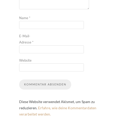
Name
*
E-Mail-
Adresse
*
Website
Diese Website verwendet Akismet, um Spam zu
reduzieren.
Erfahre, wie deine Kommentardaten
verarbeitet werden.