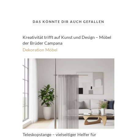
DAS KÖNNTE DIR AUCH GEFALLEN
Kreativität trifft auf Kunst und Design – Möbel
der Brüder Campana
Dekoration
Möbel
Teleskopstange – vielseitiger Helfer für