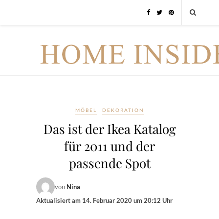
MÖBEL
DEKORATION
Das ist der Ikea Katalog
für 2011 und der
passende Spot
von
Nina
Aktualisiert am
14. Februar 2020 um 20:12 Uhr