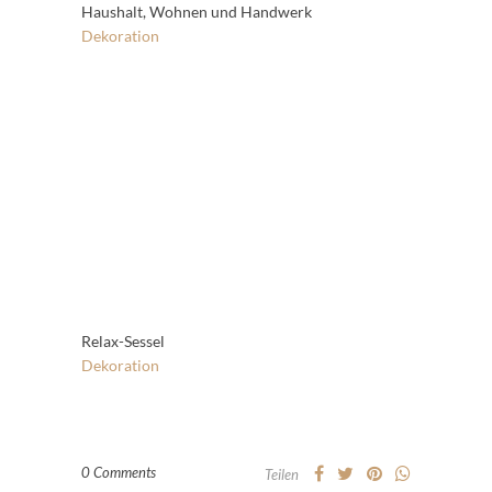
Haushalt, Wohnen und Handwerk
Dekoration
Relax-Sessel
Dekoration
0 Comments
Teilen