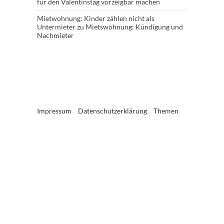
für den Valentinstag vorzeigbar machen
Mietwohnung: Kinder zählen nicht als
Untermieter
zu
Mietswohnung: Kündigung und
Nachmieter
Impressum
Datenschutzerklärung
Themen