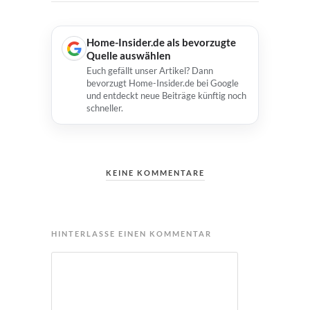
Home-Insider.de als bevorzugte
Quelle auswählen
Euch gefällt unser Artikel? Dann
bevorzugt Home-Insider.de bei Google
und entdeckt neue Beiträge künftig noch
schneller.
KEINE KOMMENTARE
HINTERLASSE EINEN KOMMENTAR