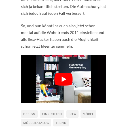
sich ja bekanntlich streiten. Die Aufmachung hat
sich jedoch auf jeden Fall verbessert.
So, und nun könnt ihr euch also jetzt schon
mental auf die Wohntrends 2011 einstellen und
alle Ikea-Hacker haben auch die Möglichkeit
schon jetzt Ideen zu sammeln.
DESIGN
EINRICHTEN
IKEA
MÖBEL
MÖBELKATALOG
TREND