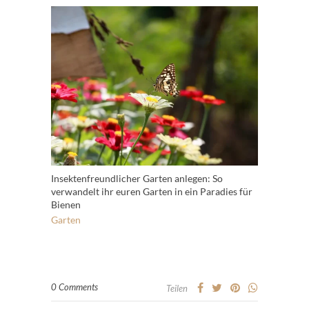
Insektenfreundlicher Garten anlegen: So
verwandelt ihr euren Garten in ein Paradies für
Bienen
Garten
0 Comments
Teilen