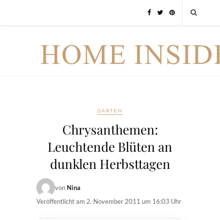
GARTEN
Chrysanthemen:
Leuchtende Blüten an
dunklen Herbsttagen
von
Nina
Veröffentlicht am
2. November 2011 um 16:03 Uhr