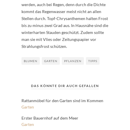
werden, auch bei Regen, denn durch die Dichte
kommt das Regenwasser meist nicht an allen
Stellen durch. Topf-Chrysanthemen halten Frost
bis zu minus zwei Grad aus. In Hausnähe sind die
winterharten Stauden geschützt. Zudem sollte
man sie mit Vlies oder Zeitungspapier vor
Strahlungsfrost schützen.
BLUMEN
GARTEN
PFLANZEN
TIPPS
DAS KÖNNTE DIR AUCH GEFALLEN
Rattanmöbel für den Garten sind im Kommen
Garten
Erster Bauernhof auf dem Meer
Garten