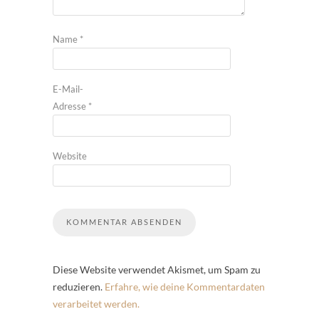
Name
*
E-Mail-
Adresse
*
Website
Diese Website verwendet Akismet, um Spam zu
reduzieren.
Erfahre, wie deine Kommentardaten
verarbeitet werden.