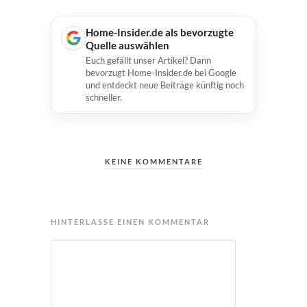
Home-Insider.de als bevorzugte
Quelle auswählen
Euch gefällt unser Artikel? Dann
bevorzugt Home-Insider.de bei Google
und entdeckt neue Beiträge künftig noch
schneller.
KEINE KOMMENTARE
HINTERLASSE EINEN KOMMENTAR