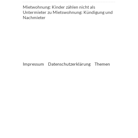
Mietwohnung: Kinder zählen nicht als
Untermieter
zu
Mietswohnung: Kündigung und
Nachmieter
Impressum
Datenschutzerklärung
Themen