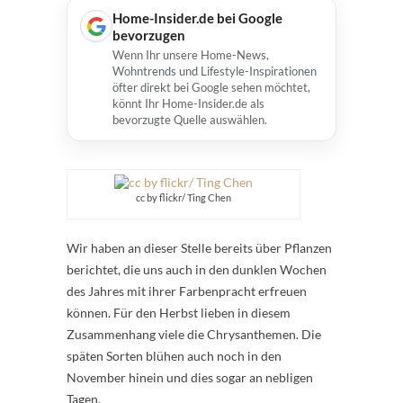
Home-Insider.de bei Google
bevorzugen
Wenn Ihr unsere Home-News,
Wohntrends und Lifestyle-Inspirationen
öfter direkt bei Google sehen möchtet,
könnt Ihr Home-Insider.de als
bevorzugte Quelle auswählen.
cc by flickr/ Ting Chen
Wir haben an dieser Stelle bereits über Pflanzen
berichtet, die uns auch in den dunklen Wochen
des Jahres mit ihrer Farbenpracht erfreuen
können. Für den Herbst lieben in diesem
Zusammenhang viele die Chrysanthemen. Die
späten Sorten blühen auch noch in den
November hinein und dies sogar an nebligen
Tagen.