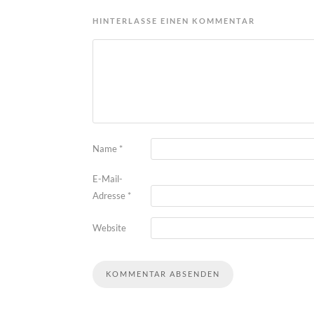
HINTERLASSE EINEN KOMMENTAR
Name
*
E-Mail-
Adresse
*
Website