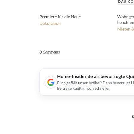
DAS KÖ
Premiere für die Neue
Wohngeme
beachten
Dekoration
Mieten &
0 Comments
Home-Insider.de als bevorzugte Qu
Euch gefällt unser Artikel? Dann bevorzugt 
Beiträge künftig noch schneller.