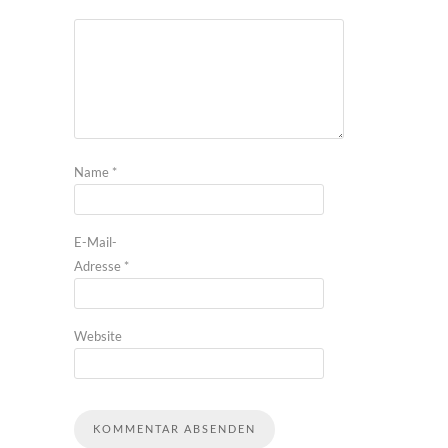
Name
*
E-Mail-
Adresse
*
Website