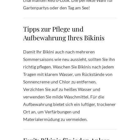
charmanten Retro-Look. Die perfekte Wahl für
Gartenpartys oder den Tag am See!
Tipps zur Pflege und
Aufbewahrung Ihres Bikinis
Damit Ihr Bikini auch nach mehreren
Sommersaisons wie neu aussieht, sollten Sie ihn
richtig pflegen. Waschen Sie Bikinis nach jedem
Tragen mit klarem Wasser, um Rückstände von
Sonnencreme und Chlor zu entfernen.
Verzichten Sie auf zu heißes Wasser und
verwenden Sie milde Waschmittel. Für die
Aufbewahrung bietet sich ein luftiger, trockener
Ort an, um Verfärbungen und
Materialermüdung zu vermeiden.