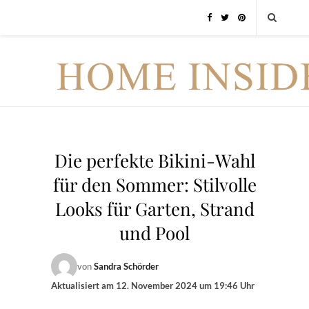
Die perfekte Bikini-Wahl
für den Sommer: Stilvolle
Looks für Garten, Strand
und Pool
von
Sandra Schörder
Aktualisiert am
12. November 2024 um 19:46 Uhr