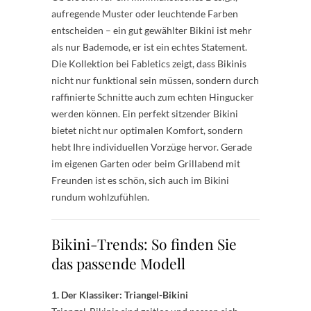
aufregende Muster oder leuchtende Farben
entscheiden – ein gut gewählter Bikini ist mehr
als nur Bademode, er ist ein echtes Statement.
Die Kollektion bei Fabletics zeigt, dass Bikinis
nicht nur funktional sein müssen, sondern durch
raffinierte Schnitte auch zum echten Hingucker
werden können. Ein perfekt sitzender Bikini
bietet nicht nur optimalen Komfort, sondern
hebt Ihre individuellen Vorzüge hervor. Gerade
im eigenen Garten oder beim Grillabend mit
Freunden ist es schön, sich auch im Bikini
rundum wohlzufühlen.
Bikini-Trends: So finden Sie
das passende Modell
1. Der Klassiker: Triangel-Bikini