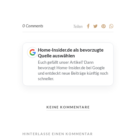
0 Comments
Teilen
Home-Insider.de als bevorzugte
Quelle auswählen
Euch gefällt unser Artikel? Dann
bevorzugt Home-Insider.de bei Google
und entdeckt neue Beiträge künftig noch
schneller.
KEINE KOMMENTARE
HINTERLASSE EINEN KOMMENTAR