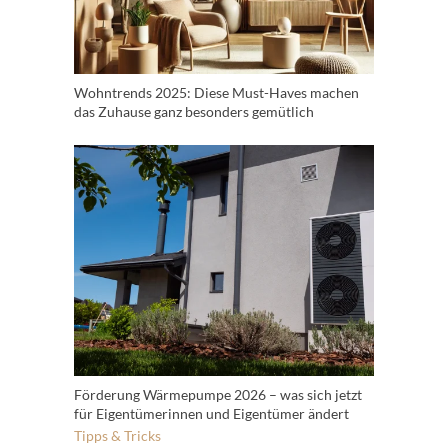
Wohntrends 2025: Diese Must-Haves machen
das Zuhause ganz besonders gemütlich
Förderung Wärmepumpe 2026 – was sich jetzt
für Eigentümerinnen und Eigentümer ändert
Tipps & Tricks