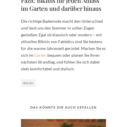
Fazit: Bikinis für jeden Anlass
im Garten und darüber hinaus
Die richtige Bademode macht den Unterschied
und lässt uns den Sommer in vollen Zügen
genießen. Egal ob klassisch oder modern – mit
stilvollen Bikinis von Fabletics sind Sie bestens
für die warme Jahreszeit gerüstet. Machen Sie es
sich im
Garten
bequem oder planen Sie Ihren
nächsten Strandtag, und fühlen Sie sich dabei
stets komfortabel und stylisch.
BIKINI
DAS KÖNNTE DIR AUCH GEFALLEN