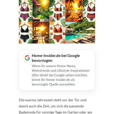
Home-Insider.de bei Google
bevorzugen
Wenn Ihr unsere Home-News,
Wohntrends und Lifestyle-Inspirationen
öfter direkt bei Google sehen möchtet,
könnt Ihr Home-Insider.de als
bevorzugte Quelle auswählen.
Die warme Jahreszeit steht vor der Tür und
damit auch die Zeit, um sich die passende
Bademode für sonnige Tage im Garten oder am