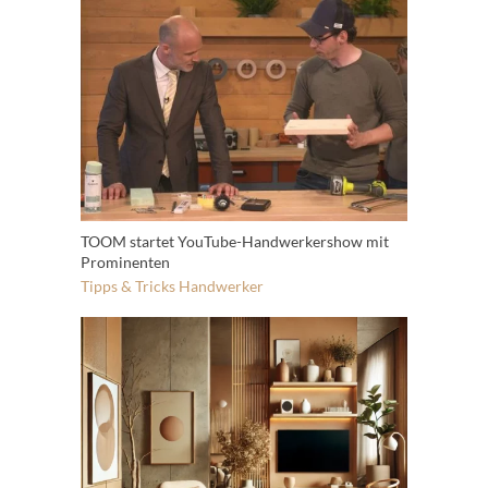
TOOM startet YouTube-Handwerkershow mit
Prominenten
Tipps & Tricks
Handwerker