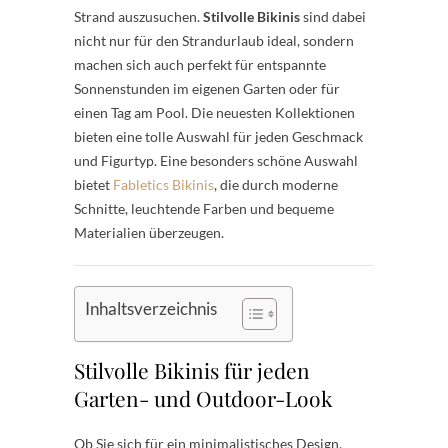
Strand auszusuchen.
Stilvolle Bikinis
sind dabei
nicht nur für den Strandurlaub ideal, sondern
machen sich auch perfekt für entspannte
Sonnenstunden im eigenen Garten oder für
einen Tag am Pool. Die neuesten Kollektionen
bieten eine tolle Auswahl für jeden Geschmack
und Figurtyp. Eine besonders schöne Auswahl
bietet
Fabletics Bikinis
, die durch moderne
Schnitte, leuchtende Farben und bequeme
Materialien überzeugen.
Inhaltsverzeichnis
Stilvolle Bikinis für jeden
Garten- und Outdoor-Look
Ob Sie sich für ein minimalistisches Design,