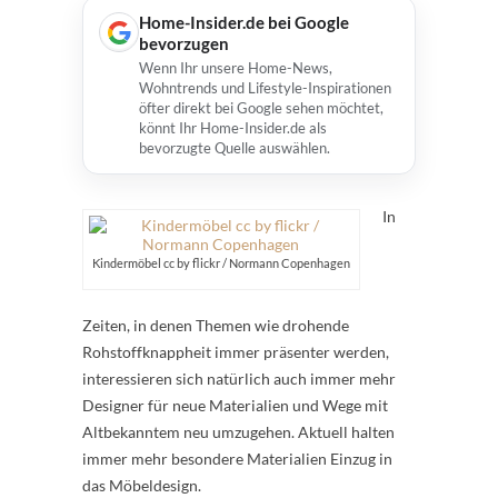
Home-Insider.de bei Google
bevorzugen
Wenn Ihr unsere Home-News,
Wohntrends und Lifestyle-Inspirationen
öfter direkt bei Google sehen möchtet,
könnt Ihr Home-Insider.de als
bevorzugte Quelle auswählen.
In
Kindermöbel cc by flickr / Normann Copenhagen
Zeiten, in denen Themen wie drohende
Rohstoffknappheit immer präsenter werden,
interessieren sich natürlich auch immer mehr
Designer für neue Materialien und Wege mit
Altbekanntem neu umzugehen. Aktuell halten
immer mehr besondere Materialien Einzug in
das Möbeldesign.