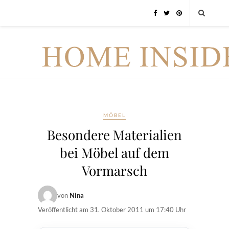
MÖBEL
Besondere Materialien
bei Möbel auf dem
Vormarsch
von
Nina
Veröffentlicht am
31. Oktober 2011 um 17:40 Uhr