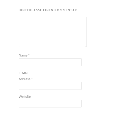
HINTERLASSE EINEN KOMMENTAR
Name
*
E-Mail-
Adresse
*
Website