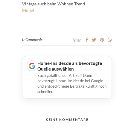
Vintage auch beim Wohnen Trend
Möbel
0 Comments
Teilen
Home-Insider.de als bevorzugte
Quelle auswählen
Euch gefällt unser Artikel? Dann
bevorzugt Home-Insider.de bei Google
und entdeckt neue Beiträge künftig noch
schneller.
KEINE KOMMENTARE