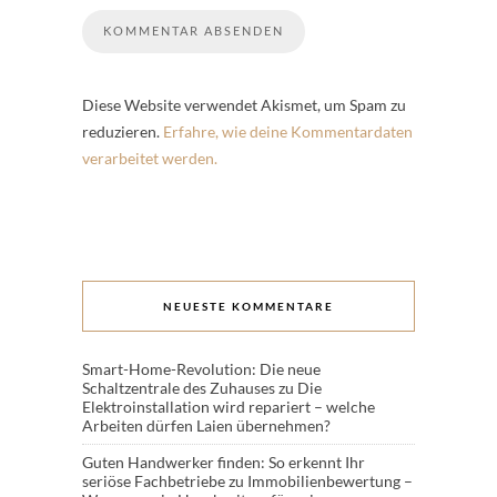
Diese Website verwendet Akismet, um Spam zu
reduzieren.
Erfahre, wie deine Kommentardaten
verarbeitet werden.
NEUESTE KOMMENTARE
Smart-Home-Revolution: Die neue
Schaltzentrale des Zuhauses
zu
Die
Elektroinstallation wird repariert – welche
Arbeiten dürfen Laien übernehmen?
Guten Handwerker finden: So erkennt Ihr
seriöse Fachbetriebe
zu
Immobilienbewertung –