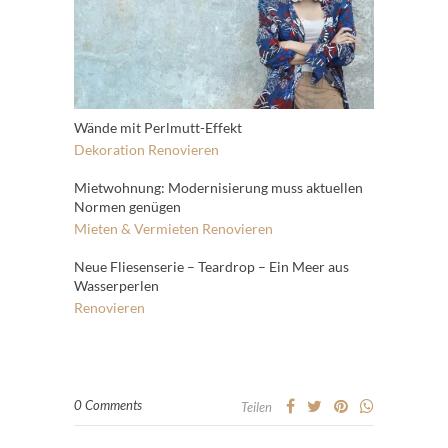
Wände mit Perlmutt-Effekt
Dekoration
Renovieren
Mietwohnung: Modernisierung muss aktuellen
Normen genügen
Mieten & Vermieten
Renovieren
Neue Fliesenserie – Teardrop – Ein Meer aus
Wasserperlen
Renovieren
0 Comments
Teilen