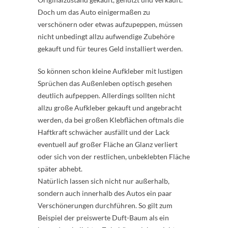
Doch um das Auto einigermaßen zu
verschönern oder etwas aufzupeppen, müssen
nicht unbedingt allzu aufwendige Zubehöre
gekauft und für teures Geld installiert werden.
So können schon kleine Aufkleber mit lustigen
Sprüchen das Außenleben optisch gesehen
deutlich aufpeppen. Allerdings sollten nicht
allzu große Aufkleber gekauft und angebracht
werden, da bei großen Klebflächen oftmals die
Haftkraft schwächer ausfällt und der Lack
eventuell auf großer Fläche an Glanz verliert
oder sich von der restlichen, unbeklebten Fläche
später abhebt.
Natürlich lassen sich nicht nur außerhalb,
sondern auch innerhalb des Autos ein paar
Verschönerungen durchführen. So gilt zum
Beispiel der preiswerte Duft-Baum als ein