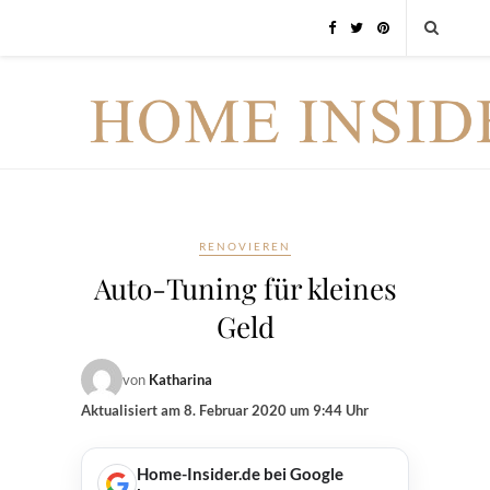
RENOVIEREN
Auto-Tuning für kleines
Geld
von
Katharina
Aktualisiert am
8. Februar 2020 um 9:44 Uhr
Home-Insider.de bei Google