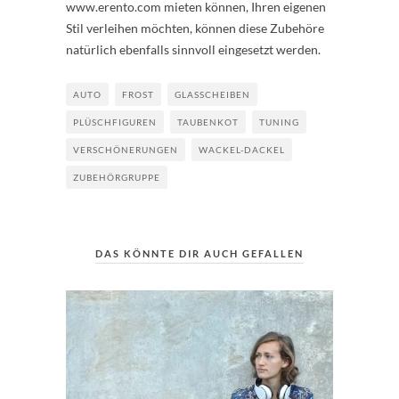
www.erento.com mieten können, Ihren eigenen
Stil verleihen möchten, können diese Zubehöre
natürlich ebenfalls sinnvoll eingesetzt werden.
AUTO
FROST
GLASSCHEIBEN
PLÜSCHFIGUREN
TAUBENKOT
TUNING
VERSCHÖNERUNGEN
WACKEL-DACKEL
ZUBEHÖRGRUPPE
DAS KÖNNTE DIR AUCH GEFALLEN