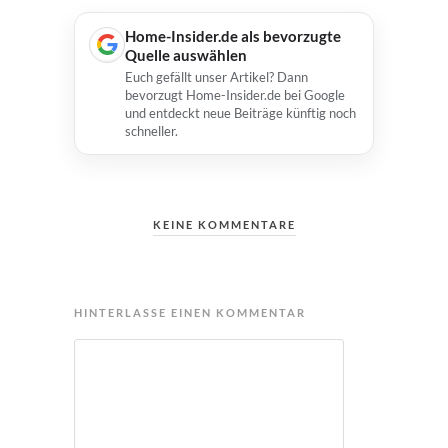
Home-Insider.de als bevorzugte
Quelle auswählen
Euch gefällt unser Artikel? Dann
bevorzugt Home-Insider.de bei Google
und entdeckt neue Beiträge künftig noch
schneller.
KEINE KOMMENTARE
HINTERLASSE EINEN KOMMENTAR