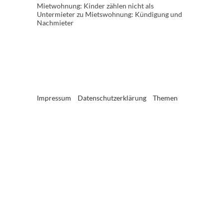
Mietwohnung: Kinder zählen nicht als
Untermieter
zu
Mietswohnung: Kündigung und
Nachmieter
Impressum
Datenschutzerklärung
Themen