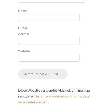
Name
*
E-Mail-
Adresse
*
Website
Diese Website verwendet Akismet, um Spam zu
reduzieren.
Erfahre, wie deine Kommentardaten
verarbeitet werden.