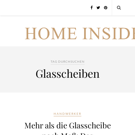
TAG DURCHSUCHEN
Glasscheiben
HANDWERKER
Mehr als die Glasscheibe