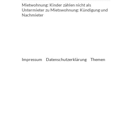
Mietwohnung: Kinder zählen nicht als
Untermieter
zu
Mietswohnung: Kündigung und
Nachmieter
Impressum
Datenschutzerklärung
Themen