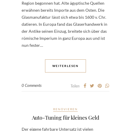
Region begonnen hat. Alte ägyptische Quellen
erwähnen bereits Importe aus dem Osten. Die
Glasmanufaktur lässt sich etwa bis 1600 v. Chr.
datieren. In Europa fand das Glaserhandwerk in
der Antike seinen Einzug, breitete sich über das
römische Imperium in ganz Europa aus und ist
nun fester…
WEITERLESEN
0 Comments
Teilen
RENOVIEREN
Auto-Tuning für kleines Geld
Der eigene fahrbare Untersatz ist vielen