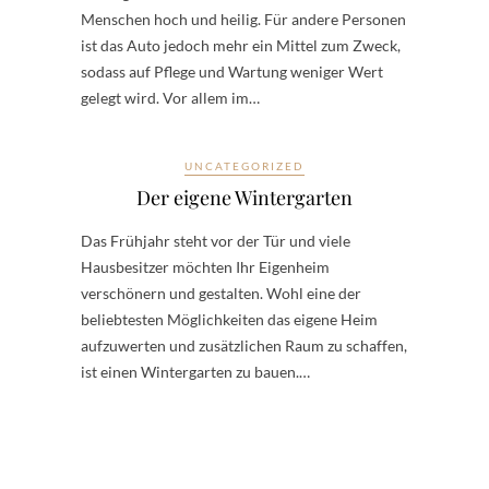
Menschen hoch und heilig. Für andere Personen
ist das Auto jedoch mehr ein Mittel zum Zweck,
sodass auf Pflege und Wartung weniger Wert
gelegt wird. Vor allem im…
UNCATEGORIZED
Der eigene Wintergarten
Das Frühjahr steht vor der Tür und viele
Hausbesitzer möchten Ihr Eigenheim
verschönern und gestalten. Wohl eine der
beliebtesten Möglichkeiten das eigene Heim
aufzuwerten und zusätzlichen Raum zu schaffen,
ist einen Wintergarten zu bauen.…