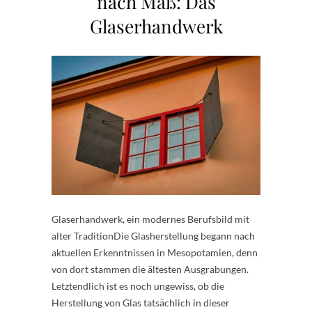
nach Maß: Das
Glaserhandwerk
Glaserhandwerk, ein modernes Berufsbild mit
alter TraditionDie Glasherstellung begann nach
aktuellen Erkenntnissen in Mesopotamien, denn
von dort stammen die ältesten Ausgrabungen.
Letztendlich ist es noch ungewiss, ob die
Herstellung von Glas tatsächlich in dieser