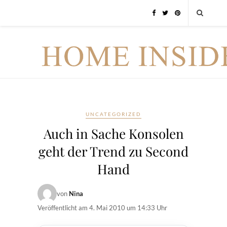
UNCATEGORIZED
Auch in Sache Konsolen
geht der Trend zu Second
Hand
von
Nina
Veröffentlicht am
4. Mai 2010 um 14:33 Uhr