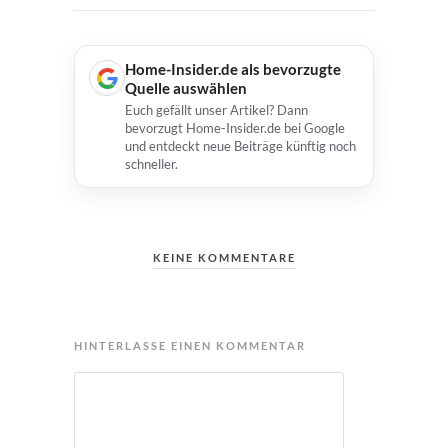
Home-Insider.de als bevorzugte
Quelle auswählen
Euch gefällt unser Artikel? Dann
bevorzugt Home-Insider.de bei Google
und entdeckt neue Beiträge künftig noch
schneller.
KEINE KOMMENTARE
HINTERLASSE EINEN KOMMENTAR