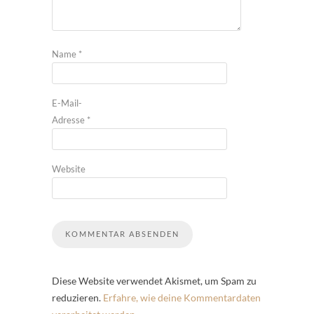
Name
*
E-Mail-
Adresse
*
Website
Diese Website verwendet Akismet, um Spam zu
reduzieren.
Erfahre, wie deine Kommentardaten