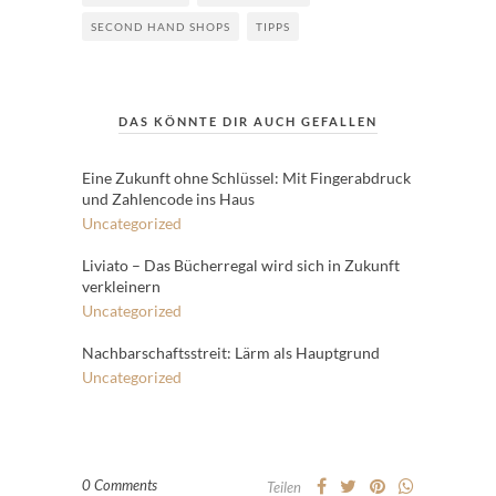
SECOND HAND SHOPS
TIPPS
DAS KÖNNTE DIR AUCH GEFALLEN
Eine Zukunft ohne Schlüssel: Mit Fingerabdruck
und Zahlencode ins Haus
Uncategorized
Liviato – Das Bücherregal wird sich in Zukunft
verkleinern
Uncategorized
Nachbarschaftsstreit: Lärm als Hauptgrund
Uncategorized
0 Comments
Teilen