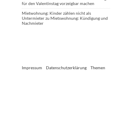
für den Valentinstag vorzeigbar machen
Mietwohnung: Kinder zählen nicht als
Untermieter
zu
Mietswohnung: Kündigung und
Nachmieter
Impressum
Datenschutzerklärung
Themen