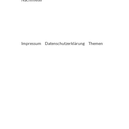
Impressum
Datenschutzerklärung
Themen