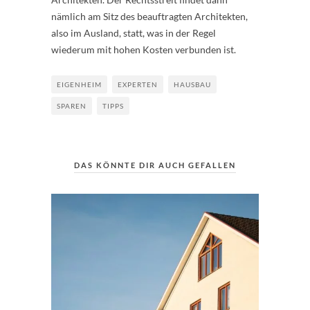
nämlich am Sitz des beauftragten Architekten,
also im Ausland, statt, was in der Regel
wiederum mit hohen Kosten verbunden ist.
EIGENHEIM
EXPERTEN
HAUSBAU
SPAREN
TIPPS
DAS KÖNNTE DIR AUCH GEFALLEN