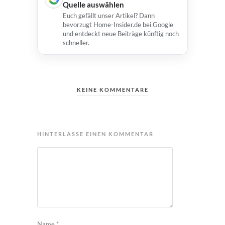
Quelle auswählen
Euch gefällt unser Artikel? Dann
bevorzugt Home-Insider.de bei Google
und entdeckt neue Beiträge künftig noch
schneller.
KEINE KOMMENTARE
HINTERLASSE EINEN KOMMENTAR
Name
*