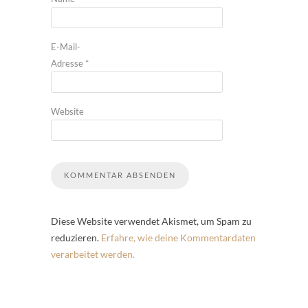
E-Mail-
Adresse
*
Website
Diese Website verwendet Akismet, um Spam zu
reduzieren.
Erfahre, wie deine Kommentardaten
verarbeitet werden.