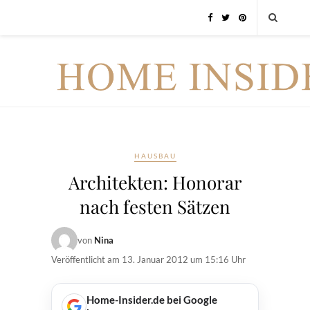
HAUSBAU
Architekten: Honorar
nach festen Sätzen
von
Nina
Veröffentlicht am
13. Januar 2012 um 15:16 Uhr
Home-Insider.de bei Google