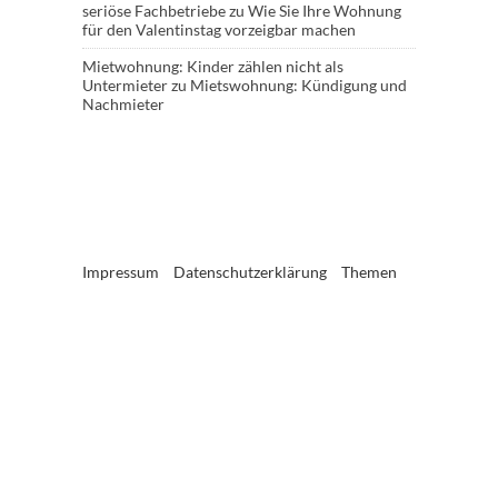
seriöse Fachbetriebe
zu
Wie Sie Ihre Wohnung
für den Valentinstag vorzeigbar machen
Mietwohnung: Kinder zählen nicht als
Untermieter
zu
Mietswohnung: Kündigung und
Nachmieter
Impressum
Datenschutzerklärung
Themen