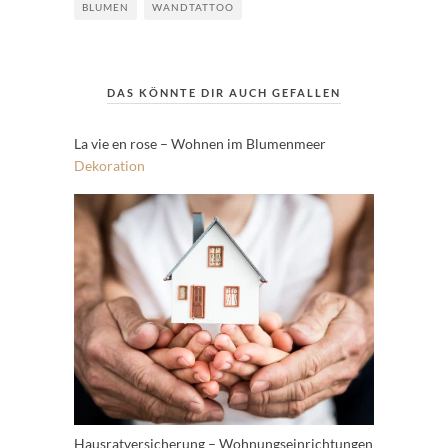
BLUMEN
WANDTATTOO
DAS KÖNNTE DIR AUCH GEFALLEN
La vie en rose – Wohnen im Blumenmeer
Dekoration
Hausratversicherung – Wohnungseinrichtungen