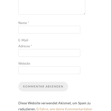
Name
*
E-Mail-
Adresse
*
Website
Diese Website verwendet Akismet, um Spam zu
reduzieren.
Erfahre, wie deine Kommentardaten