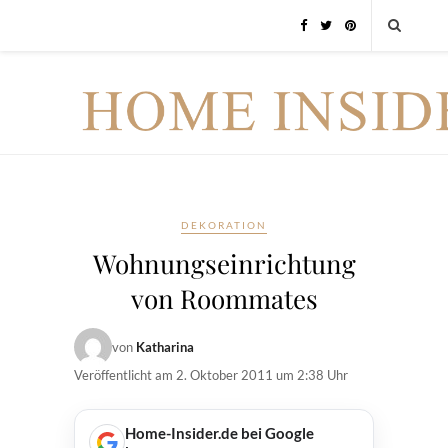
DEKORATION
Wohnungseinrichtung
von Roommates
von
Katharina
Veröffentlicht am
2. Oktober 2011 um 2:38 Uhr
Home-Insider.de bei Google