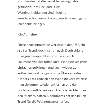
Roommates hat die perfekte Lösung dafür
gefunden. Ihre Peel and Stick
Wandverkleidungen sind nicht nur
wunderschön anzuschauen, sondern auch ganz
leicht anzubringen.
Kleb‘ dir eine
Diese neue Innovation war erst in den USA ein
großer Trend, doch ist nun nach Deutschland
übergeschwappt. Nun profitieren auch
Deutsche von der tollen Idee, Wandsticker ganz
einfach anzubringen und auch wieder zu
entfernen, und das ganz ohne Überreste des
Klebers. Das Tolle an den Wandstickern ist, dass
man sie immer wieder entfernen und dann
nochmals aufkleben kann. Der Kleber bleibt an
den Stickern haften. Roommates hat den neuen
Trend für die Wohnung geschaffen.