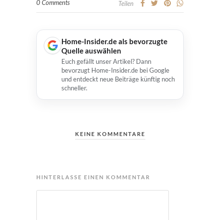
0 Comments
Teilen
Home-Insider.de als bevorzugte
Quelle auswählen
Euch gefällt unser Artikel? Dann
bevorzugt Home-Insider.de bei Google
und entdeckt neue Beiträge künftig noch
schneller.
KEINE KOMMENTARE
HINTERLASSE EINEN KOMMENTAR