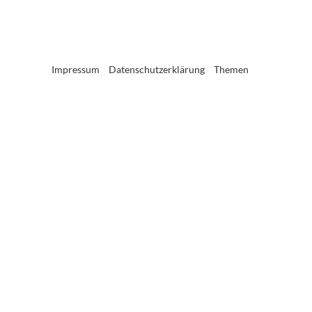
Impressum
Datenschutzerklärung
Themen