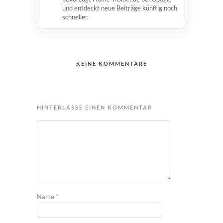
und entdeckt neue Beiträge künftig noch
schneller.
KEINE KOMMENTARE
HINTERLASSE EINEN KOMMENTAR
Name
*