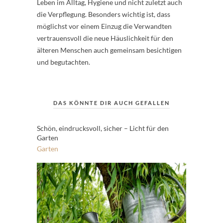
Leben im Alltag, Hygiene und nicht zuletzt auch
die Verpflegung. Besonders wichtig ist, dass
möglichst vor einem Einzug die Verwandten
vertrauensvoll die neue Häuslichkeit für den
älteren Menschen auch gemeinsam besichtigen
und begutachten.
DAS KÖNNTE DIR AUCH GEFALLEN
Schön, eindrucksvoll, sicher – Licht für den
Garten
Garten