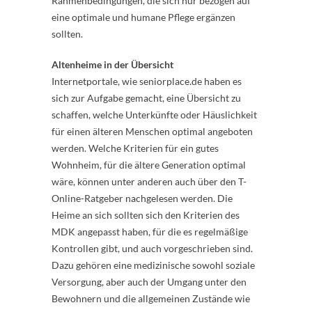
Rahmenbedingungen, die sich nur bezogen auf
eine optimale und humane Pflege ergänzen
sollten.
Altenheime in der Übersicht
Internetportale, wie seniorplace.de haben es
sich zur Aufgabe gemacht, eine Übersicht zu
schaffen, welche Unterkünfte oder Häuslichkeit
für einen älteren Menschen optimal angeboten
werden. Welche Kriterien für ein gutes
Wohnheim, für die ältere Generation optimal
wäre, können unter anderen auch über den T-
Online-Ratgeber nachgelesen werden. Die
Heime an sich sollten sich den Kriterien des
MDK angepasst haben, für die es regelmäßige
Kontrollen gibt, und auch vorgeschrieben sind.
Dazu gehören eine medizinische sowohl soziale
Versorgung, aber auch der Umgang unter den
Bewohnern und die allgemeinen Zustände wie