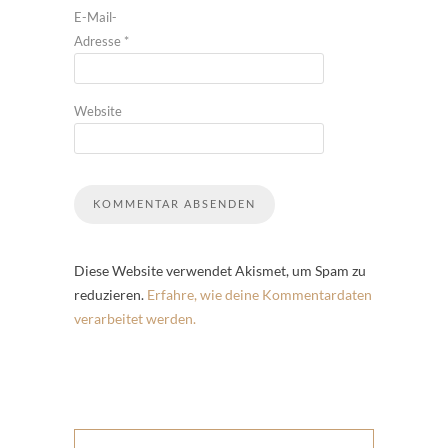
E-Mail-
Adresse
*
Website
Diese Website verwendet Akismet, um Spam zu
reduzieren.
Erfahre, wie deine Kommentardaten
verarbeitet werden.