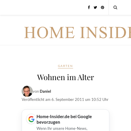
GARTEN
Wohnen im Alter
von
Daniel
Veröffentlicht am
6. September 2011 um 10:52 Uhr
Home-Insider.de bei Google
bevorzugen
Wenn Ihr unsere Home-News,