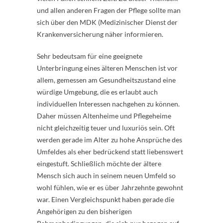
und allen anderen Fragen der Pflege sollte man
sich über den MDK (Medizinischer Dienst der
Krankenversicherung näher informieren.
Sehr bedeutsam für eine geeignete
Unterbringung eines älteren Menschen ist vor
allem, gemessen am Gesundheitszustand eine
würdige Umgebung, die es erlaubt auch
individuellen Interessen nachgehen zu können.
Daher müssen Altenheime und Pflegeheime
nicht gleichzeitig teuer und luxuriös sein. Oft
werden gerade im Alter zu hohe Ansprüche des
Umfeldes als eher bedrückend statt liebenswert
eingestuft. Schließlich möchte der ältere
Mensch sich auch in seinem neuen Umfeld so
wohl fühlen, wie er es über Jahrzehnte gewohnt
war. Einen Vergleichspunkt haben gerade die
Angehörigen zu den bisherigen