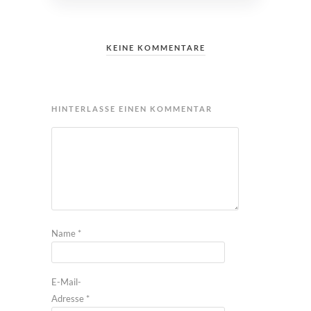
KEINE KOMMENTARE
HINTERLASSE EINEN KOMMENTAR
Name
*
E-Mail-
Adresse
*