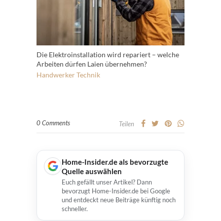
Die Elektroinstallation wird repariert – welche
Arbeiten dürfen Laien übernehmen?
Handwerker
Technik
0 Comments
Teilen
Home-Insider.de als bevorzugte
Quelle auswählen
Euch gefällt unser Artikel? Dann
bevorzugt Home-Insider.de bei Google
und entdeckt neue Beiträge künftig noch
schneller.