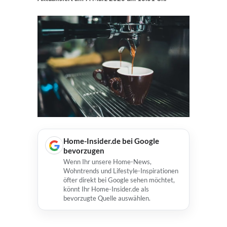
Home-Insider.de bei Google
bevorzugen
Wenn Ihr unsere Home-News,
Wohntrends und Lifestyle-Inspirationen
öfter direkt bei Google sehen möchtet,
könnt Ihr Home-Insider.de als
bevorzugte Quelle auswählen.