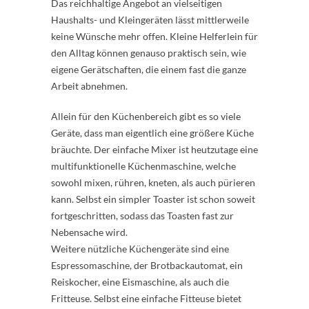
Das reichhaltige Angebot an vielseitigen
Haushalts- und Kleingeräten lässt mittlerweile
keine Wünsche mehr offen. Kleine Helferlein für
den Alltag können genauso praktisch sein, wie
eigene Gerätschaften, die einem fast die ganze
Arbeit abnehmen.
Allein für den Küchenbereich gibt es so viele
Geräte, dass man eigentlich eine größere Küche
bräuchte. Der einfache Mixer ist heutzutage eine
multifunktionelle Küchenmaschine, welche
sowohl mixen, rühren, kneten, als auch pürieren
kann. Selbst ein simpler Toaster ist schon soweit
fortgeschritten, sodass das Toasten fast zur
Nebensache wird.
Weitere nützliche Küchengeräte sind eine
Espressomaschine, der Brotbackautomat, ein
Reiskocher, eine Eismaschine, als auch die
Fritteuse. Selbst eine einfache Fitteuse bietet