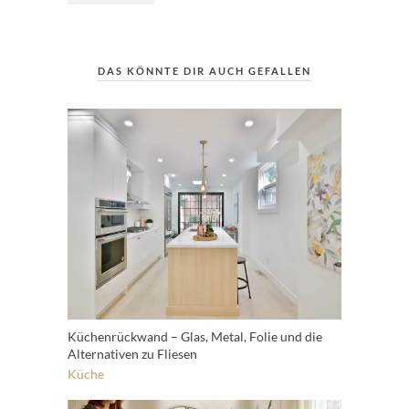
DAS KÖNNTE DIR AUCH GEFALLEN
Küchenrückwand – Glas, Metal, Folie und die
Alternativen zu Fliesen
Küche