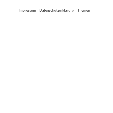
Impressum
Datenschutzerklärung
Themen