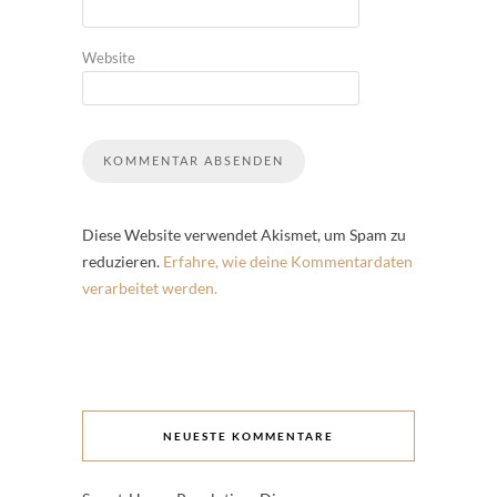
Website
Diese Website verwendet Akismet, um Spam zu
reduzieren.
Erfahre, wie deine Kommentardaten
verarbeitet werden.
NEUESTE KOMMENTARE