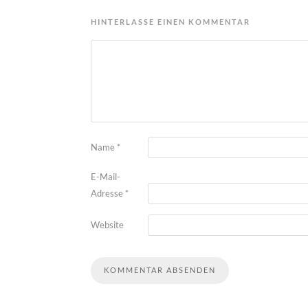
HINTERLASSE EINEN KOMMENTAR
Name
*
E-Mail-
Adresse
*
Website