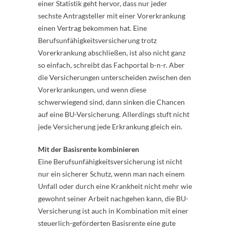
einer Statistik geht hervor, dass nur jeder
sechste Antragsteller mit einer Vorerkrankung
einen Vertrag bekommen hat. Eine
Berufsunfähigkeitsversicherung trotz
Vorerkrankung abschließen, ist also nicht ganz
so einfach, schreibt das Fachportal b-n-r. Aber
die Versicherungen unterscheiden zwischen den
Vorerkrankungen, und wenn diese
schwerwiegend sind, dann sinken die Chancen
auf eine BU-Versicherung. Allerdings stuft nicht
jede Versicherung jede Erkrankung gleich ein.
Mit der Basisrente kombinieren
Eine Berufsunfähigkeitsversicherung ist nicht
nur ein sicherer Schutz, wenn man nach einem
Unfall oder durch eine Krankheit nicht mehr wie
gewohnt seiner Arbeit nachgehen kann, die BU-
Versicherung ist auch in Kombination mit einer
steuerlich-geförderten Basisrente eine gute