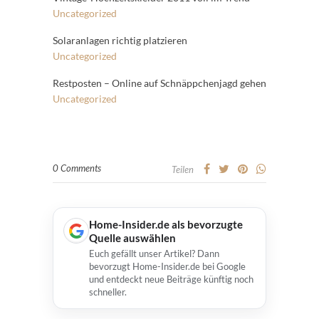
Uncategorized
Solaranlagen richtig platzieren
Uncategorized
Restposten – Online auf Schnäppchenjagd gehen
Uncategorized
0 Comments
Teilen
Home-Insider.de als bevorzugte
Quelle auswählen
Euch gefällt unser Artikel? Dann
bevorzugt Home-Insider.de bei Google
und entdeckt neue Beiträge künftig noch
schneller.