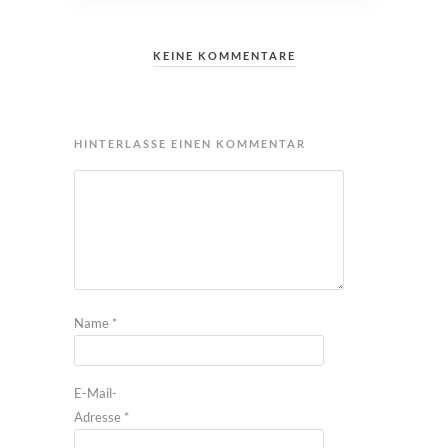
KEINE KOMMENTARE
HINTERLASSE EINEN KOMMENTAR
Name
*
E-Mail-
Adresse
*