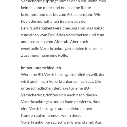
Versicherung springt immer dann ein, wenn man
keinen Lohn mehr und noch keine Rente
bekommt und das bis zum 60. Lebensjahr. Wie
hoch die monatlichen Beträge aus der
Berufsunfähigkeitsversicherung sind, das hängt
zum einen vom Beruf des Versicherten und zum
anderen auch vom Alter ab. Aber auch
eventuelle Vorerkrankungen spielen in diesem
Zusammenhang eine Rolle.
Immer unterschiedlich
Wer eine BU-Versicherung abschließen will, der
wird auch nach Vorerkrankungen gefragt. Die
unterschiedlichen Beiträge für eine BU-
Versicherung richten sich auch nach diesen
Vorerkrankungen und es kann passieren, dass
eine Versicherung es auch ablehnt, einen
Kunden aufzunehmen, wenn dessen
Vorerkrankungen zu schwerwiegend sind. Aus