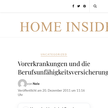
UNCATEGORIZED
Vorerkrankungen und die
Berufsunfähigkeitsversicherun
von
Nele
Veröffentlicht am
20. Dezember 2011 um 11:16
Uhr