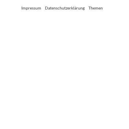
Impressum
Datenschutzerklärung
Themen