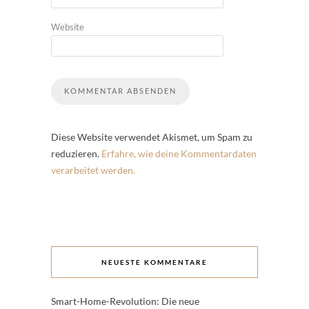
Website
Diese Website verwendet Akismet, um Spam zu
reduzieren.
Erfahre, wie deine Kommentardaten
verarbeitet werden.
NEUESTE KOMMENTARE
Smart-Home-Revolution: Die neue