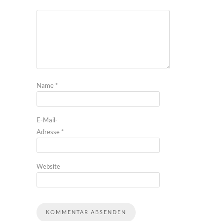
Name
*
E-Mail-
Adresse
*
Website