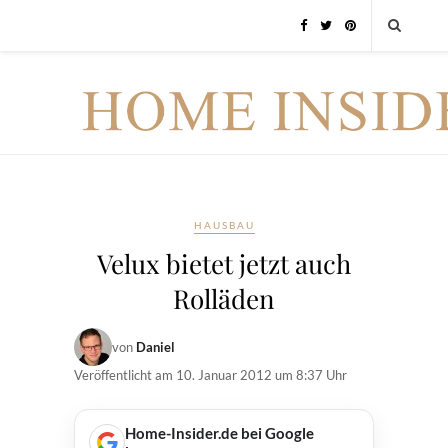
HAUSBAU
Velux bietet jetzt auch
Rolläden
von
Daniel
Veröffentlicht am
10. Januar 2012 um 8:37 Uhr
Home-Insider.de bei Google