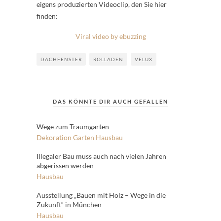
eigens produzierten Videoclip, den Sie hier
finden:
Viral video by ebuzzing
DACHFENSTER
ROLLADEN
VELUX
DAS KÖNNTE DIR AUCH GEFALLEN
Wege zum Traumgarten
Dekoration
Garten
Hausbau
Illegaler Bau muss auch nach vielen Jahren
abgerissen werden
Hausbau
Ausstellung „Bauen mit Holz – Wege in die
Zukunft“ in München
Hausbau