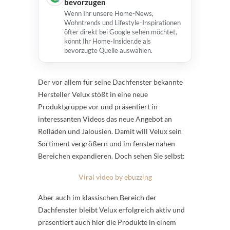
bevorzugen
Wenn Ihr unsere Home-News,
Wohntrends und Lifestyle-Inspirationen
öfter direkt bei Google sehen möchtet,
könnt Ihr Home-Insider.de als
bevorzugte Quelle auswählen.
Der vor allem für seine Dachfenster bekannte
Hersteller Velux stößt in eine neue
Produktgruppe vor und präsentiert in
interessanten Videos das neue Angebot an
Rolläden und Jalousien. Damit will Velux sein
Sortiment vergrößern und im fensternahen
Bereichen expandieren. Doch sehen Sie selbst:
Viral video by ebuzzing
Aber auch im klassischen Bereich der
Dachfenster bleibt Velux erfolgreich aktiv und
präsentiert auch hier die Produkte in einem