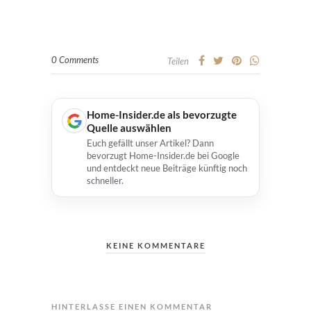
0 Comments
Teilen
Home-Insider.de als bevorzugte
Quelle auswählen
Euch gefällt unser Artikel? Dann
bevorzugt Home-Insider.de bei Google
und entdeckt neue Beiträge künftig noch
schneller.
KEINE KOMMENTARE
HINTERLASSE EINEN KOMMENTAR