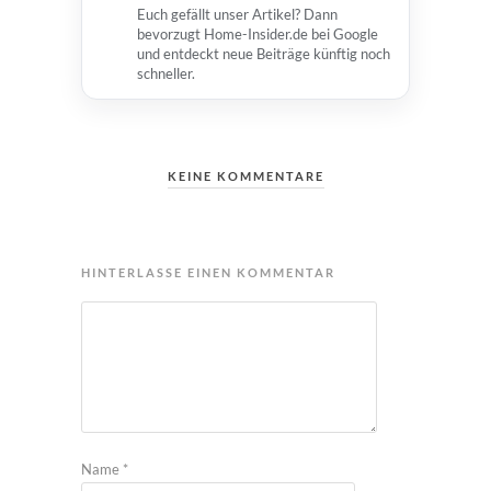
Euch gefällt unser Artikel? Dann
bevorzugt Home-Insider.de bei Google
und entdeckt neue Beiträge künftig noch
schneller.
KEINE KOMMENTARE
HINTERLASSE EINEN KOMMENTAR
Name
*