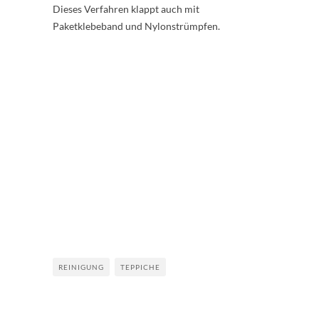
Dieses Verfahren klappt auch mit
Paketklebeband und Nylonstrümpfen.
REINIGUNG
TEPPICHE