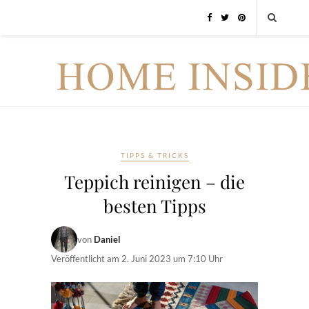
TIPPS & TRICKS
Teppich reinigen – die
besten Tipps
von
Daniel
Veröffentlicht am
2. Juni 2023 um 7:10 Uhr