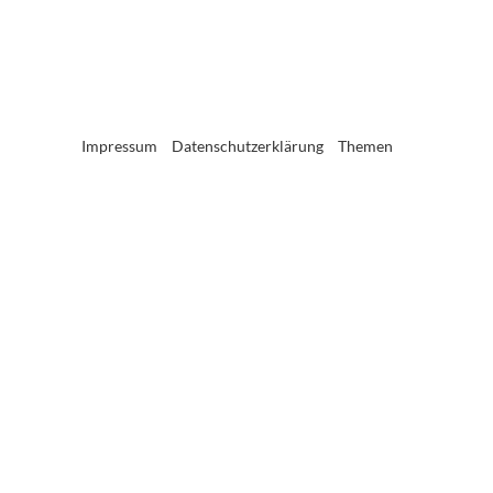
Impressum
Datenschutzerklärung
Themen