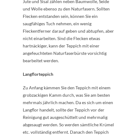
Jute und Sisal zählen neben Baumwolle, Seide
und Wolle ebenso zu den Naturfasern. Sollten
Flecken entstanden sein, können Sie ein
saugfähiges Tuch nehmen, ein wenig
Fleckentferner darauf geben und abtupfen, aber
nicht einarbeiten. Sind die Flecken etwas
hartnäckiger, kann der Teppich mit einer
angefeuchteten Naturfaserbürste vorsichtig
bearbeitet werden.
Langflorteppich
Zu Anfang kämmen Sie den Teppich mit einem
grobzackigen Kamm durch, was Sie am besten
mehrmals jährlich machen. Da es sich um einen
Langflor handelt, sollte der Teppich vor der
Reinigung gut ausgeschüttelt und mehrmalig
abgesaugt werden. So werden sämtliche Krümel
etc. vollständig entfernt. Danach den Teppich