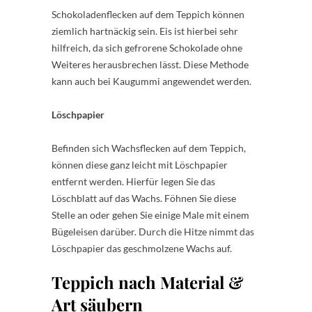
Schokoladenflecken auf dem Teppich können
ziemlich hartnäckig sein. Eis ist hierbei sehr
hilfreich, da sich gefrorene Schokolade ohne
Weiteres herausbrechen lässt. Diese Methode
kann auch bei Kaugummi angewendet werden.
Löschpapier
Befinden sich Wachsflecken auf dem Teppich,
können diese ganz leicht mit Löschpapier
entfernt werden. Hierfür legen Sie das
Löschblatt auf das Wachs. Föhnen Sie diese
Stelle an oder gehen Sie einige Male mit einem
Bügeleisen darüber. Durch die Hitze nimmt das
Löschpapier das geschmolzene Wachs auf.
Teppich nach Material &
Art säubern