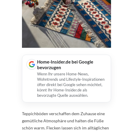
Home-Insider.de bei Google
bevorzugen
Wenn Ihr unsere Home-News,
Wohntrends und Lifestyle-Inspirationen
öfter direkt bei Google sehen möchtet,
könnt Ihr Home-Insider.de als
bevorzugte Quelle auswählen.
Teppichböden verschaffen dem Zuhause eine
gemütliche Atmosphäre und halten die Füße
schön warm. Flecken lassen sich im alltäglichen