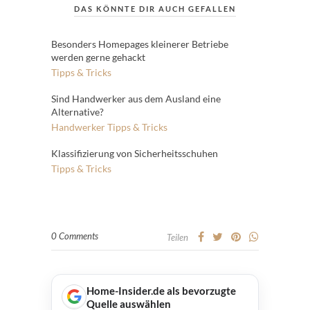
DAS KÖNNTE DIR AUCH GEFALLEN
Besonders Homepages kleinerer Betriebe
werden gerne gehackt
Tipps & Tricks
Sind Handwerker aus dem Ausland eine
Alternative?
Handwerker
Tipps & Tricks
Klassifizierung von Sicherheitsschuhen
Tipps & Tricks
0 Comments
Teilen
Home-Insider.de als bevorzugte
Quelle auswählen