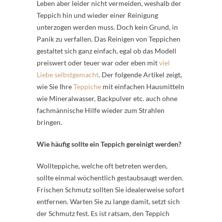
Leben aber leider nicht vermeiden, weshalb der
Teppich hin und wieder einer Reinigung
unterzogen werden muss. Doch kein Grund, in
Panik zu verfallen. Das Reinigen von Teppichen
gestaltet sich ganz einfach, egal ob das Modell
preiswert oder teuer war oder eben mit
viel
Liebe selbstgemacht
. Der folgende Artikel zeigt,
wie Sie Ihre
Teppiche
mit einfachen Hausmitteln
wie Mineralwasser, Backpulver etc. auch ohne
fachmännische Hilfe wieder zum Strahlen
bringen.
Wie häufig sollte ein Teppich gereinigt werden?
Wollteppiche, welche oft betreten werden,
sollte einmal wöchentlich gestaubsaugt werden.
Frischen Schmutz sollten Sie idealerweise sofort
entfernen. Warten Sie zu lange damit, setzt sich
der Schmutz fest. Es ist ratsam, den Teppich