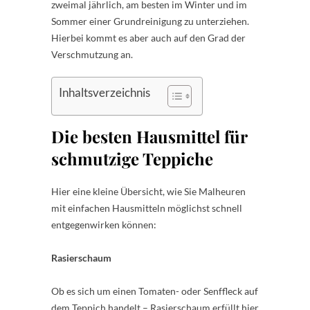
zweimal jährlich, am besten im Winter und im
Sommer einer Grundreinigung zu unterziehen.
Hierbei kommt es aber auch auf den Grad der
Verschmutzung an.
Inhaltsverzeichnis
Die besten Hausmittel für
schmutzige Teppiche
Hier eine kleine Übersicht, wie Sie Malheuren
mit einfachen Hausmitteln möglichst schnell
entgegenwirken können:
Rasierschaum
Ob es sich um einen Tomaten- oder Senffleck auf
dem Teppich handelt – Rasierschaum erfüllt hier