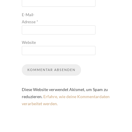
E-Mail-
Adresse
*
Website
Diese Website verwendet Akismet, um Spam zu
reduzieren.
Erfahre, wie deine Kommentardaten
verarbeitet werden.