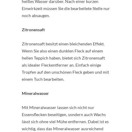
heißes Wasser darüber. Nach einer kurzen
Einwirkzeit müssen Sie die bearbeitete Stelle nur
noch absaugen.
Zitronensaft
Zitronensaft besitzt einen bleichenden Effekt.
Wenn Sie also einen dunklen Fleck auf einem
hellen Teppich haben, bietet sich Zitronensaft
als idealer Fleckentferner an. Einfach einige
Tropfen auf den unschönen Fleck geben und mit
einem Tuch bearbeiten.
Mineralwasser
Mit Mineralwasser lassen sich nicht nur
Essensflecken beseitigen, sondern auch Wachs
lässt sich ohne viel Mühe entfernen. Dabei ist es
wichtig, dass das Mineralwasser ausreichend