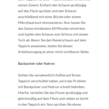
seinen Zweck. Einfach den Schaum großzügig
auf den Fleck sprühen und den Schaum
anschließend mit einer Bürste oder einem
Mikrofasertuch einmassieren. Nun lassen Sie
das Ganze mindestens 60 Minuten einwirken
und tupfen den Schaum zum Schluss mit einem
Tuch ab. Bevor Sie den Rasierschaum auf dem
Teppich anwenden, testen Sie diesen
Arbeitsvorgang an einer nicht sichtbaren Stelle.
Backpulver oder Natron
Sollten Sie versehentlich Kaffee auf Ihrem
Teppich verschüttet haben, wird das Problem
mit Backpulver und Natron schnell behoben.
Hierfür verteilen Sie das Pulver großzügig und
gleichmäßig auf dem Fleck und reiben es leicht
in den Teppich ein. Nun sprühen Sie etwas