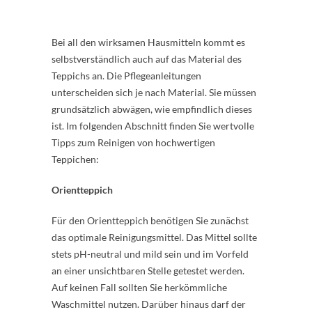
Bei all den wirksamen Hausmitteln kommt es
selbstverständlich auch auf das Material des
Teppichs an. Die Pflegeanleitungen
unterscheiden sich je nach Material. Sie müssen
grundsätzlich abwägen, wie empfindlich dieses
ist. Im folgenden Abschnitt finden Sie wertvolle
Tipps zum Reinigen von hochwertigen
Teppichen:
Orientteppich
Für den Orientteppich benötigen Sie zunächst
das optimale Reinigungsmittel. Das Mittel sollte
stets pH-neutral und mild sein und im Vorfeld
an einer unsichtbaren Stelle getestet werden.
Auf keinen Fall sollten Sie herkömmliche
Waschmittel nutzen. Darüber hinaus darf der