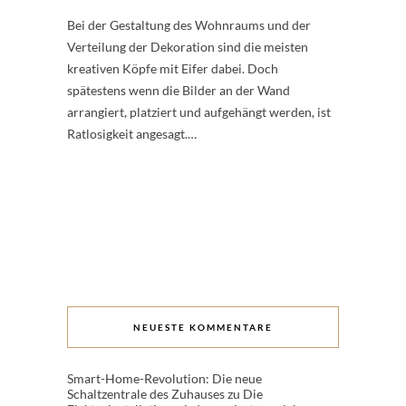
Bei der Gestaltung des Wohnraums und der
Verteilung der Dekoration sind die meisten
kreativen Köpfe mit Eifer dabei. Doch
spätestens wenn die Bilder an der Wand
arrangiert, platziert und aufgehängt werden, ist
Ratlosigkeit angesagt.…
NEUESTE KOMMENTARE
Smart-Home-Revolution: Die neue
Schaltzentrale des Zuhauses
zu
Die