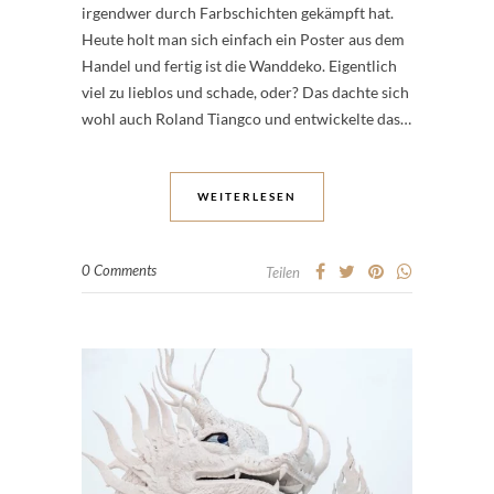
irgendwer durch Farbschichten gekämpft hat.
Heute holt man sich einfach ein Poster aus dem
Handel und fertig ist die Wanddeko. Eigentlich
viel zu lieblos und schade, oder? Das dachte sich
wohl auch Roland Tiangco und entwickelte das…
WEITERLESEN
0 Comments
Teilen