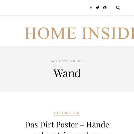
TAG DURCHSUCHEN
Wand
DEKORATION
Das Dirt Poster – Hände