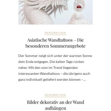
DEKORATION
Asiatische Wandtattoos – Die
besonderen Sommerangebote
Der Sommer neigt sich unter der warmen Sonne
dem Ende entgegen. Die kalten Tage rücken
näher. Mit den vom im Trend liegenden
interessanten Wandtattoos – die übrigens auch
ganz individuell geliefert werden können –…
DEKORATION
Bilder dekorativ an der Wand
aufhängen