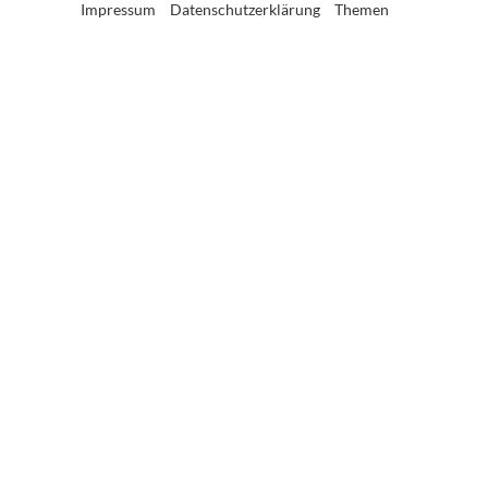
Impressum
Datenschutzerklärung
Themen