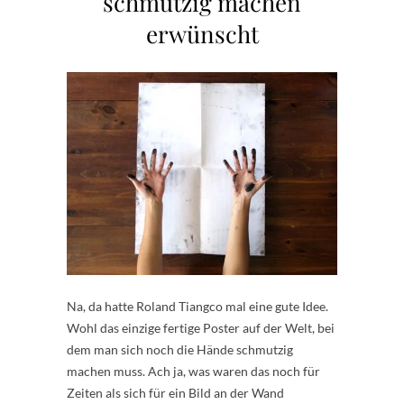
schmutzig machen
erwünscht
Na, da hatte Roland Tiangco mal eine gute Idee.
Wohl das einzige fertige Poster auf der Welt, bei
dem man sich noch die Hände schmutzig
machen muss. Ach ja, was waren das noch für
Zeiten als sich für ein Bild an der Wand