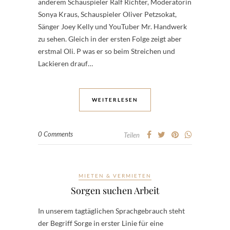
anderem Schauspieler Ralf Richter, Moderatorin
Sonya Kraus, Schauspieler Oliver Petzsokat,
Sänger Joey Kelly und YouTuber Mr. Handwerk
zu sehen. Gleich in der ersten Folge zeigt aber
erstmal Oli. P was er so beim Streichen und
Lackieren drauf…
WEITERLESEN
0 Comments
Teilen
MIETEN & VERMIETEN
Sorgen suchen Arbeit
In unserem tagtäglichen Sprachgebrauch steht
der Begriff Sorge in erster Linie für eine