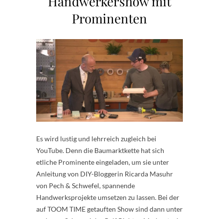
Handwerkershow mit
Prominenten
Es wird lustig und lehrreich zugleich bei
YouTube. Denn die Baumarktkette hat sich
etliche Prominente eingeladen, um sie unter
Anleitung von DIY-Bloggerin Ricarda Masuhr
von Pech & Schwefel, spannende
Handwerksprojekte umsetzen zu lassen. Bei der
auf TOOM TIME getauften Show sind dann unter