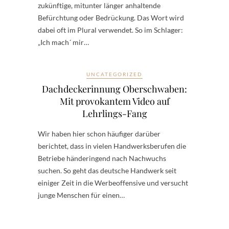
zukünftige, mitunter länger anhaltende
Befürchtung oder Bedrückung. Das Wort wird
dabei oft im Plural verwendet. So im Schlager:
„Ich mach´ mir…
UNCATEGORIZED
Dachdeckerinnung Oberschwaben:
Mit provokantem Video auf
Lehrlings-Fang
Wir haben hier schon häufiger darüber
berichtet, dass in vielen Handwerksberufen die
Betriebe händeringend nach Nachwuchs
suchen. So geht das deutsche Handwerk seit
einiger Zeit in die Werbeoffensive und versucht
junge Menschen für einen…