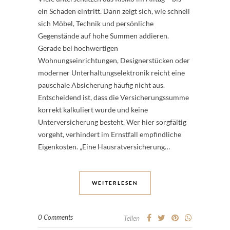
ein Schaden eintritt. Dann zeigt sich, wie schnell
sich Möbel, Technik und persönliche
Gegenstände auf hohe Summen addieren.
Gerade bei hochwertigen
Wohnungseinrichtungen, Designerstücken oder
moderner Unterhaltungselektronik reicht eine
pauschale Absicherung häufig nicht aus.
Entscheidend ist, dass die Versicherungssumme
korrekt kalkuliert wurde und keine
Unterversicherung besteht. Wer hier sorgfältig
vorgeht, verhindert im Ernstfall empfindliche
Eigenkosten. „Eine Hausratversicherung…
WEITERLESEN
0 Comments
Teilen