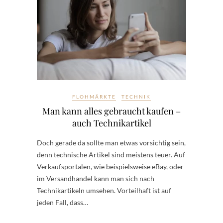
FLOHMÄRKTE
TECHNIK
Man kann alles gebraucht kaufen –
auch Technikartikel
Doch gerade da sollte man etwas vorsichtig sein,
denn technische Artikel sind meistens teuer. Auf
Verkaufsportalen, wie beispielsweise eBay, oder
im Versandhandel kann man sich nach
Technikartikeln umsehen. Vorteilhaft ist auf
jeden Fall, dass…