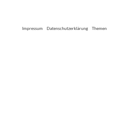
Impressum
Datenschutzerklärung
Themen