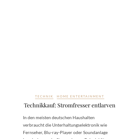
TECHNIK
HOME ENTERTAINMENT
Technikkauf: Stromfresser entlarven
In den meisten deutschen Haushalten
verbraucht die Unterhaltungselektronik wie
Fernseher, Blu-ray-Player oder Soundanlage