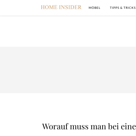
MÖBEL
TIPPS & TRICKS
Worauf muss man bei eine