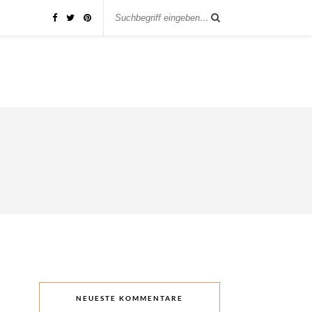
NEUESTE KOMMENTARE