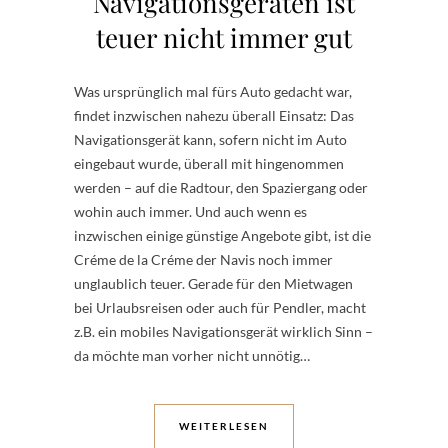
Navigationsgeräten ist
teuer nicht immer gut
Was ursprünglich mal fürs Auto gedacht war,
findet inzwischen nahezu überall Einsatz: Das
Navigationsgerät kann, sofern nicht im Auto
eingebaut wurde, überall mit hingenommen
werden – auf die Radtour, den Spaziergang oder
wohin auch immer. Und auch wenn es
inzwischen einige günstige Angebote gibt, ist die
Créme de la Créme der Navis noch immer
unglaublich teuer. Gerade für den Mietwagen
bei Urlaubsreisen oder auch für Pendler, macht
z.B. ein mobiles Navigationsgerät wirklich Sinn –
da möchte man vorher nicht unnötig…
WEITERLESEN