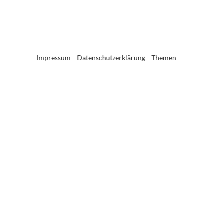
Impressum
Datenschutzerklärung
Themen