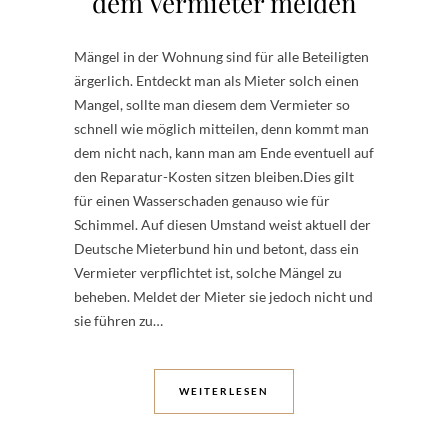
dem Vermieter melden
Mängel in der Wohnung sind für alle Beteiligten
ärgerlich. Entdeckt man als Mieter solch einen
Mangel, sollte man diesem dem Vermieter so
schnell wie möglich mitteilen, denn kommt man
dem nicht nach, kann man am Ende eventuell auf
den Reparatur-Kosten sitzen bleiben.Dies gilt
für einen Wasserschaden genauso wie für
Schimmel. Auf diesen Umstand weist aktuell der
Deutsche Mieterbund hin und betont, dass ein
Vermieter verpflichtet ist, solche Mängel zu
beheben. Meldet der Mieter sie jedoch nicht und
sie führen zu…
WEITERLESEN