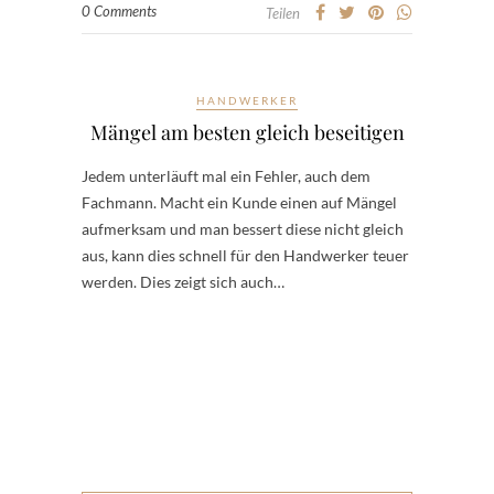
0 Comments
Teilen
HANDWERKER
Mängel am besten gleich beseitigen
Jedem unterläuft mal ein Fehler, auch dem
Fachmann. Macht ein Kunde einen auf Mängel
aufmerksam und man bessert diese nicht gleich
aus, kann dies schnell für den Handwerker teuer
werden. Dies zeigt sich auch…