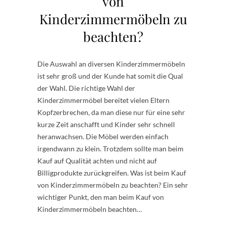
von
Kinderzimmermöbeln zu
beachten?
Die Auswahl an diversen Kinderzimmermöbeln
ist sehr groß und der Kunde hat somit die Qual
der Wahl. Die richtige Wahl der
Kinderzimmermöbel bereitet vielen Eltern
Kopfzerbrechen, da man diese nur für eine sehr
kurze Zeit anschafft und Kinder sehr schnell
heranwachsen. Die Möbel werden einfach
irgendwann zu klein. Trotzdem sollte man beim
Kauf auf Qualität achten und nicht auf
Billigprodukte zurückgreifen. Was ist beim Kauf
von Kinderzimmermöbeln zu beachten? Ein sehr
wichtiger Punkt, den man beim Kauf von
Kinderzimmermöbeln beachten…