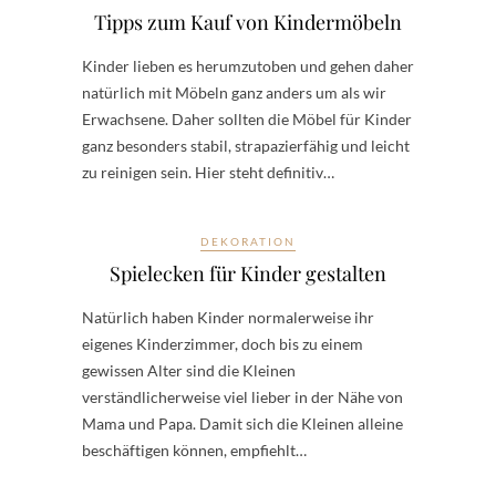
Tipps zum Kauf von Kindermöbeln
Kinder lieben es herumzutoben und gehen daher
natürlich mit Möbeln ganz anders um als wir
Erwachsene. Daher sollten die Möbel für Kinder
ganz besonders stabil, strapazierfähig und leicht
zu reinigen sein. Hier steht definitiv…
DEKORATION
Spielecken für Kinder gestalten
Natürlich haben Kinder normalerweise ihr
eigenes Kinderzimmer, doch bis zu einem
gewissen Alter sind die Kleinen
verständlicherweise viel lieber in der Nähe von
Mama und Papa. Damit sich die Kleinen alleine
beschäftigen können, empfiehlt…