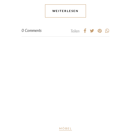
WEITERLESEN
0 Comments
Teilen
MÖBEL