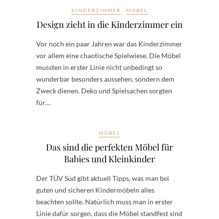
KINDERZIMMER
MÖBEL
Design zieht in die Kinderzimmer ein
Vor noch ein paar Jahren war das Kinderzimmer
vor allem eine chaotische Spielwiese. Die Möbel
mussten in erster Linie nicht unbedingt so
wunderbar besonders aussehen, sondern dem
Zweck dienen. Deko und Spielsachen sorgten
für…
MÖBEL
Das sind die perfekten Möbel für
Babies und Kleinkinder
Der TÜV Süd gibt aktuell Tipps, was man bei
guten und sicheren Kindermöbeln alles
beachten sollte. Natürlich muss man in erster
Linie dafür sorgen, dass die Möbel standfest sind