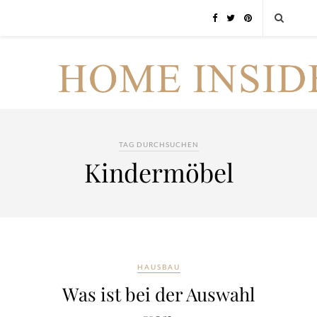
TAG DURCHSUCHEN
Kindermöbel
HAUSBAU
Was ist bei der Auswahl