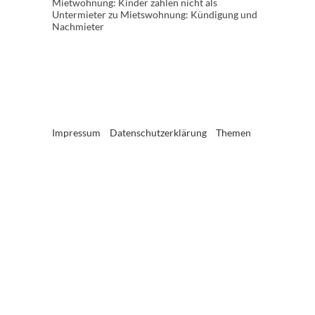
Mietwohnung: Kinder zählen nicht als
Untermieter
zu
Mietswohnung: Kündigung und
Nachmieter
Impressum
Datenschutzerklärung
Themen