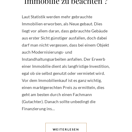
Immobilie zu beachten ?
Laut Statistik werden mehr gebrauchte
Immobilien erworben, als Neue gebaut. Dies
liegt vor allem daran, dass gebrauchte Gebäude
aus erster Sicht günstiger ausfallen, doch dabei
darf man nicht vergessen, dass bei einem Objekt
auch Modernisierungs- und
Instandhaltungsarbeiten anfallen. Der Erwerb
einer Immobilie dient als langfristige Investition,
egal ob sie selbst genutzt oder vermietet wird.
Vor dem Immobilienkauf ist es ganz wichtig,
einen marktgerechten Preis zu ermitteln, dies
geht am besten durch einen Fachmann
(Gutachter). Danach sollte unbedingt die
Finanzierung ins…
WEITERLESEN