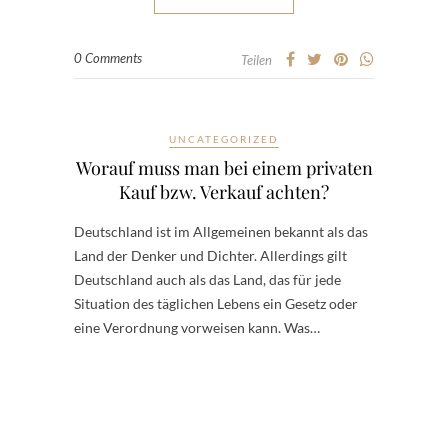
0 Comments
Teilen
UNCATEGORIZED
Worauf muss man bei einem privaten
Kauf bzw. Verkauf achten?
Deutschland ist im Allgemeinen bekannt als das
Land der Denker und Dichter. Allerdings gilt
Deutschland auch als das Land, das für jede
Situation des täglichen Lebens ein Gesetz oder
eine Verordnung vorweisen kann. Was…