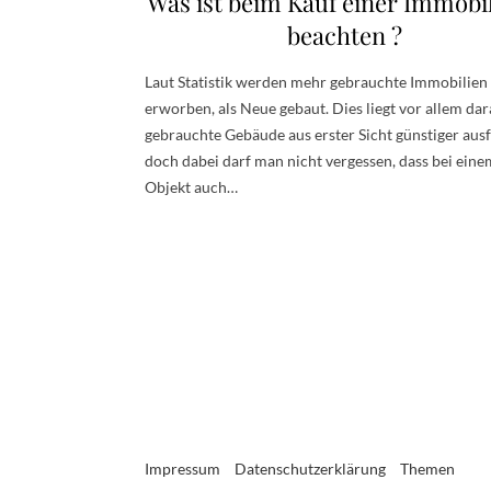
Was ist beim Kauf einer Immobil
beachten ?
Laut Statistik werden mehr gebrauchte Immobilien
erworben, als Neue gebaut. Dies liegt vor allem dar
gebrauchte Gebäude aus erster Sicht günstiger ausf
doch dabei darf man nicht vergessen, dass bei eine
Objekt auch…
Impressum
Datenschutzerklärung
Themen