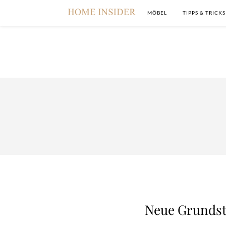
MÖBEL
TIPPS & TRICKS
Neue Grundst