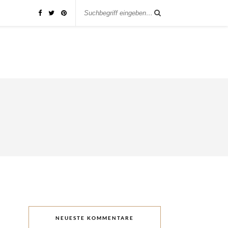
NEUESTE KOMMENTARE