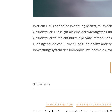
Wer ein Haus oder eine Wohnung besitzt, muss dabe
Grundsteuer. Diese gilt als eine der wichtigsten E
Grundsteuer fällt nicht nur für private Immobilien
Dienstgebäude von Firmen und für die Sitze andere
Bewertungssystem der Immobilie, welches die Grö
0 Comments
IMMOBILENKAUF
MIETEN & VERMIETEN