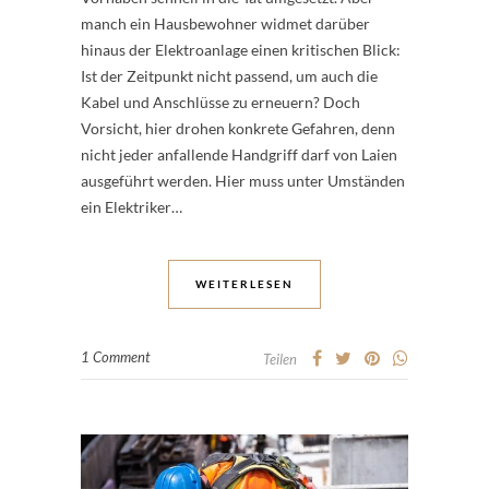
manch ein Hausbewohner widmet darüber
hinaus der Elektroanlage einen kritischen Blick:
Ist der Zeitpunkt nicht passend, um auch die
Kabel und Anschlüsse zu erneuern? Doch
Vorsicht, hier drohen konkrete Gefahren, denn
nicht jeder anfallende Handgriff darf von Laien
ausgeführt werden. Hier muss unter Umständen
ein Elektriker…
WEITERLESEN
1 Comment
Teilen