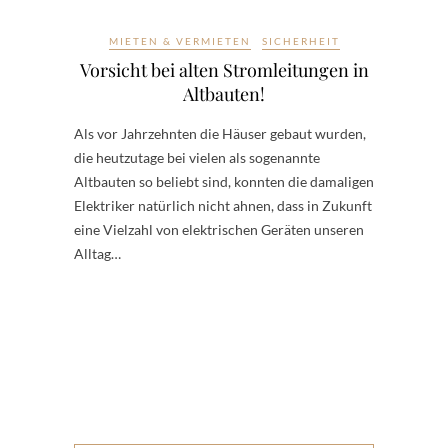
MIETEN & VERMIETEN
SICHERHEIT
Vorsicht bei alten Stromleitungen in
Altbauten!
Als vor Jahrzehnten die Häuser gebaut wurden,
die heutzutage bei vielen als sogenannte
Altbauten so beliebt sind, konnten die damaligen
Elektriker natürlich nicht ahnen, dass in Zukunft
eine Vielzahl von elektrischen Geräten unseren
Alltag…