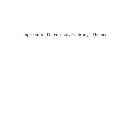
Impressum
Datenschutzerklärung
Themen