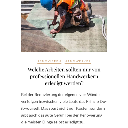
RENOVIEREN
HANDWERKER
Welche Arbeiten sollten nur von
professionellen Handwerkern
erledigt werden?
Bei der Renovierung der eigenen vier Wände
verfolgen inzwischen viele Leute das Prinzip Do-
it-yourself. Das spart nicht nur Kosten, sondern
gibt auch das gute Gefühl bei der Renovierung
die meisten Dinge selbst erledigt zu…