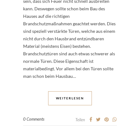
sein, dass sich Feuer nicht schnell ausbreiten
kann. Deswegen sollte schon beim Bau des
Hauses auf die richtigen
Brandschutzmaßnahmen geachtet werden. Dies
sind speziell verstärkte Türen, welche aus einem
nicht durch den Hausbrand entzündbaren
Material (meistens Eisen) bestehen.
Brandschutztüren sind auch etwas schwerer als
normale Türen. Diese Eigenschaft ist
materialbedingt. Vor allem bei den Türen sollte
man schon beim Hausbau…
WEITERLESEN
0 Comments
Teilen