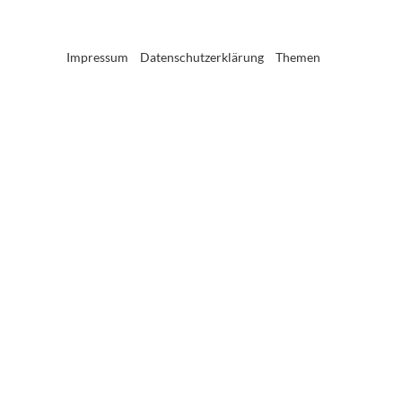
Impressum
Datenschutzerklärung
Themen