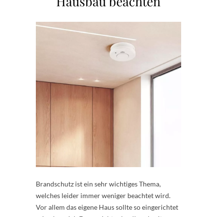
Hausbau beachten
Brandschutz ist ein sehr wichtiges Thema,
welches leider immer weniger beachtet wird.
Vor allem das eigene Haus sollte so eingerichtet