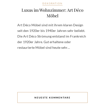
DEKORATION
Luxus im Wohnzimmer: Art Déco
Möbel
Art Déco Möbel sind mit ihrem klaren Design
seit den 1920er bis 1940er Jahren sehr beliebt.
Die Art Déco Strömung entstand im Frankreich
der 1920er Jahre. Gut erhaltene oder
restaurierte Möbel sind heute sehr…
NEUESTE KOMMENTARE